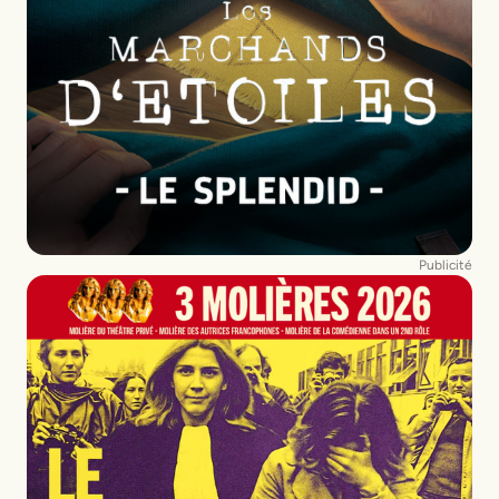
Publicité