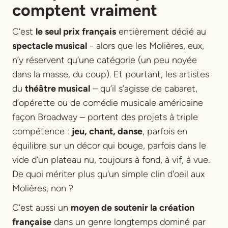
comptent vraiment
C’est
le seul prix français
entièrement dédié au
spectacle musical
- alors que les Molières, eux,
n’y réservent qu’une catégorie (un peu noyée
dans la masse, du coup). Et pourtant, les artistes
du
théâtre musical
– qu’il s’agisse de cabaret,
d’opérette ou de comédie musicale américaine
façon Broadway – portent des projets à triple
compétence :
jeu, chant, danse
, parfois en
équilibre sur un décor qui bouge, parfois dans le
vide d’un plateau nu, toujours à fond, à vif, à vue.
De quoi mériter plus qu'un simple clin d'oeil aux
Molières, non ?
C’est aussi un
moyen de soutenir la création
française
dans un genre longtemps dominé par