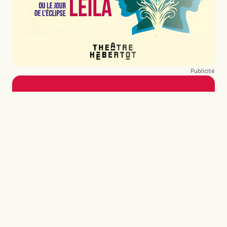
Publicité
NEWSLETTER
Ne manquez pas nos
dernières actualités