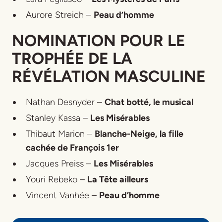
Aurore Streich –
Peau d’homme
NOMINATION POUR LE
TROPHÉE DE LA
RÉVÉLATION MASCULINE
Nathan Desnyder –
Chat botté, le musical
Stanley Kassa –
Les Misérables
Thibaut Marion –
Blanche-Neige, la fille
cachée de François 1er
Jacques Preiss –
Les Misérables
Youri Rebeko –
La Tête ailleurs
Vincent Vanhée –
Peau d’homme