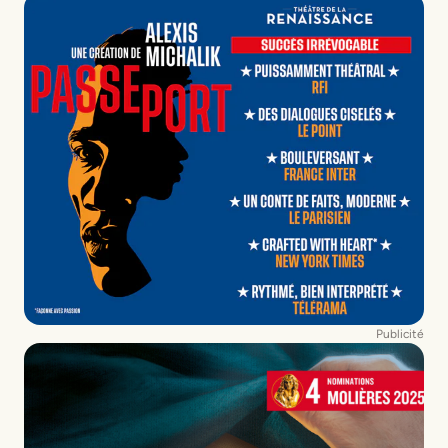
Publicité