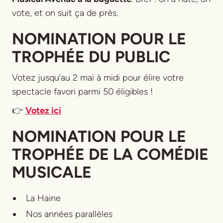
vote, et on suit ça de près.
NOMINATION POUR LE
TROPHÉE DU PUBLIC
Votez jusqu’au 2 mai à midi pour élire votre
spectacle favori parmi 50 éligibles !
👉
Votez ici
NOMINATION POUR LE
TROPHÉE DE LA COMÉDIE
MUSICALE
La Haine
Nos années parallèles