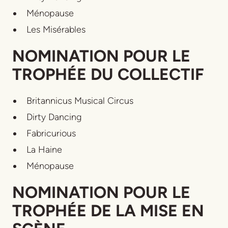
Ménopause
Les Misérables
NOMINATION POUR LE
TROPHÉE DU COLLECTIF
Britannicus Musical Circus
Dirty Dancing
Fabricurious
La Haine
Ménopause
NOMINATION POUR LE
TROPHÉE DE LA MISE EN