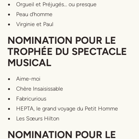
Orgueil et Préjugés… ou presque
Peau d’homme
Virginie et Paul
NOMINATION POUR LE
TROPHÉE DU SPECTACLE
MUSICAL
Aime-moi
Chère Insaisissable
Fabricurious
HEPTA, le grand voyage du Petit Homme
Les Sœurs Hilton
NOMINATION POUR LE