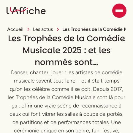
Accueil
Les actus
Les Trophées de la Comédie Musi
Les Trophées de la Comédie
Musicale 2025 : et les
nommés sont…
Danser, chanter, jouer : les artistes de comédie
musicale savent tout faire – et il était temps
qu’on les célèbre comme il se doit. Depuis 2017,
les Trophées de la Comédie Musicale sont là pour
ça : offrir une vraie scène de reconnaissance à
ceux qui font vibrer les salles à coups de portés,
de partitions et de performances totales. Une
cérémonie unique en son genre, fun, festive,