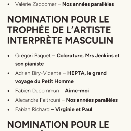
Valérie Zaccomer –
Nos années parallèles
NOMINATION POUR LE
TROPHÉE DE L’ARTISTE
INTERPRÈTE MASCULIN
Grégori Baquet –
Colorature, Mrs Jenkins et
son pianiste
Adrien Biry-Vicente –
HEPTA, le grand
voyage du Petit Homme
Fabien Ducommun –
Aime-moi
Alexandre Faitrouni –
Nos années parallèles
Fabian Richard –
Virginie et Paul
NOMINATION POUR LE