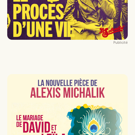
Publicité