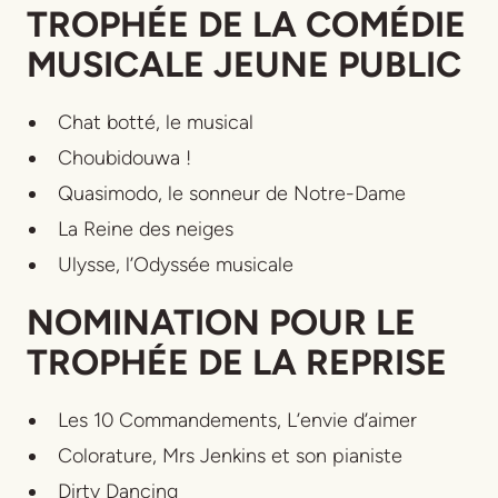
TROPHÉE DE LA COMÉDIE
MUSICALE JEUNE PUBLIC
Chat botté, le musical
Choubidouwa !
Quasimodo, le sonneur de Notre-Dame
La Reine des neiges
Ulysse, l’Odyssée musicale
NOMINATION POUR LE
TROPHÉE DE LA REPRISE
Les 10 Commandements, L’envie d’aimer
Colorature, Mrs Jenkins et son pianiste
Dirty Dancing