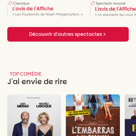
Classique
Spectacle musical
L'avis de l'Affiche
L'avis de l'Affiche
« Les Fourberies de Noam Morgensztern. »
« Le spectacle qui vous 
Découvrir d'autres spectacles
TOP COMÉDIE
J'ai envie de rire