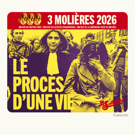
Publicité