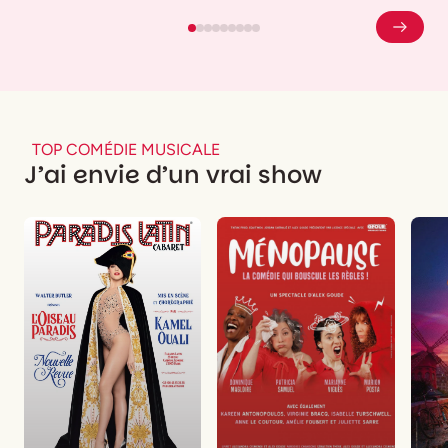
TOP COMÉDIE MUSICALE
J’ai envie d’un vrai show