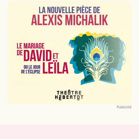
Publicité