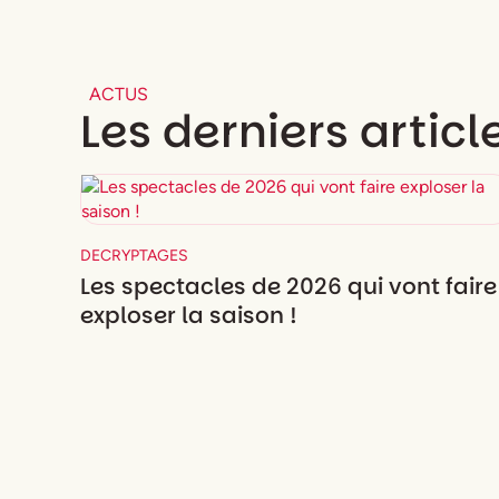
ACTUS
Les derniers articl
DECRYPTAGES
Les spectacles de 2026 qui vont faire
exploser la saison !