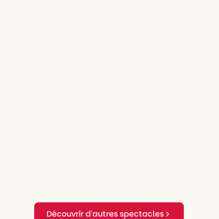
Découvrir d'autres spectacles