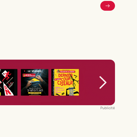
Publicité