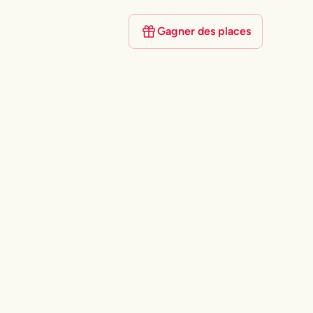
Gagner des places