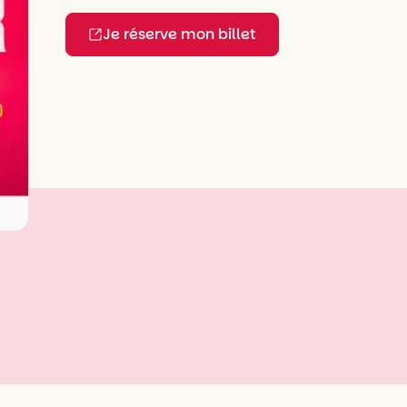
Je réserve mon billet