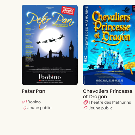
Peter Pan
Chevaliers Princesse
et Dragon
Bobino
Théâtre des Mathurins
Jeune public
Jeune public