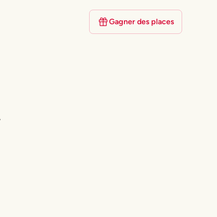
Gagner des places
l