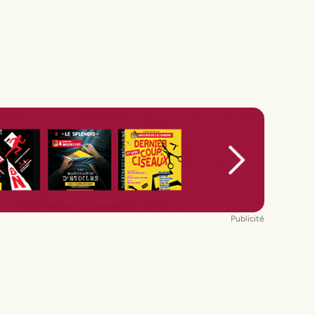
Publicité