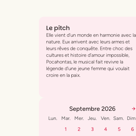
Le pitch
Elle vient d’un monde en harmonie avec la
nature. Eux arrivent avec leurs armes et
leurs rêves de conquête. Entre choc des
cultures et histoire d’amour impossible,
Pocahontas, le musical
fait revivre la
légende d’une jeune femme qui voulait
croire en la paix.
Septembre 2026
Lun.
Mar.
Mer.
Jeu.
Ven.
Sam.
Dim
1
2
3
4
5
6