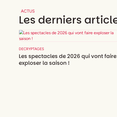
ACTUS
Les derniers articl
DECRYPTAGES
Les spectacles de 2026 qui vont faire
exploser la saison !