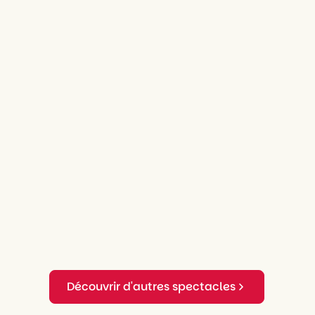
Découvrir d'autres spectacles