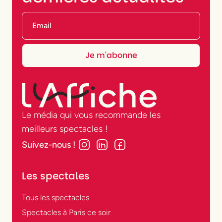
Le média qui vous recommande les
meilleurs spectacles !
Suivez-nous !
Les spectales
Tous les spectacles
Spectacles à Paris ce soir