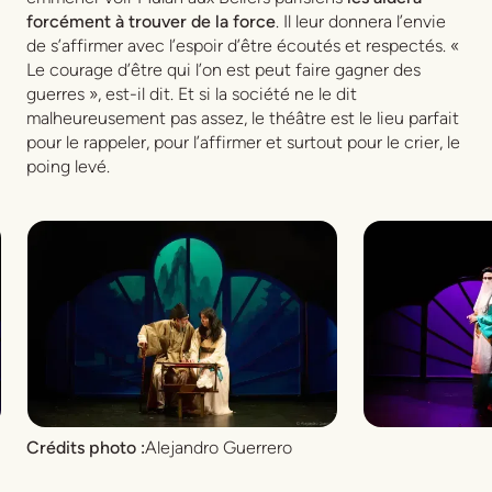
forcément à trouver de la force
. Il leur donnera l’envie
de s’affirmer avec l’espoir d’être écoutés et respectés. «
Le courage d’être qui l’on est peut faire gagner des
guerres », est-il dit. Et si la société ne le dit
malheureusement pas assez, le théâtre est le lieu parfait
pour le rappeler, pour l’affirmer et surtout pour le crier, le
poing levé.
Crédits photo :
Alejandro Guerrero