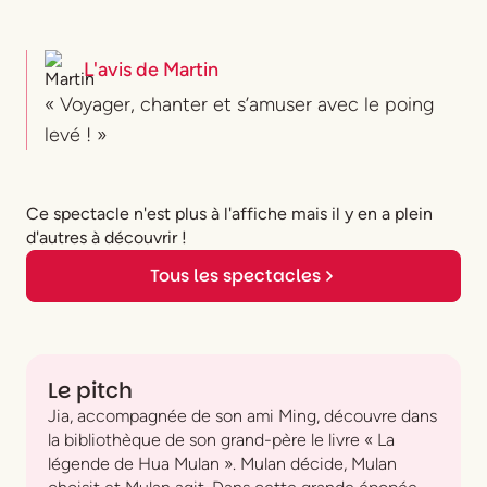
L'avis de
Martin
« Voyager, chanter et s’amuser avec le poing
levé ! »
Ce spectacle n'est plus à l'affiche mais il y en a plein
d'autres à découvrir !
Tous les spectacles
Le pitch
Jia, accompagnée de son ami Ming, découvre dans
la bibliothèque de son grand-père le livre
« La
légende de Hua Mulan ».
Mulan décide, Mulan