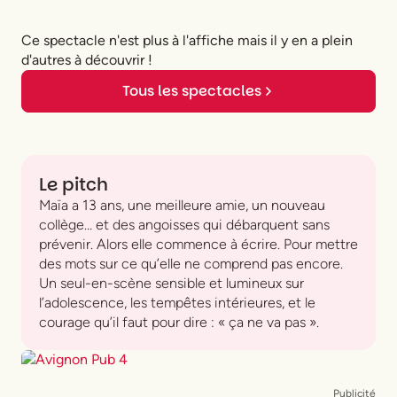
Ce spectacle n'est plus à l'affiche mais il y en a plein
d'autres à découvrir !
Tous les spectacles
Le pitch
Maïa a 13 ans, une meilleure amie, un nouveau
collège… et des angoisses qui débarquent sans
prévenir. Alors elle commence à écrire. Pour mettre
des mots sur ce qu’elle ne comprend pas encore.
Un seul-en-scène sensible et lumineux sur
l’adolescence, les tempêtes intérieures, et le
courage qu’il faut pour dire : « ça ne va pas ».
Publicité