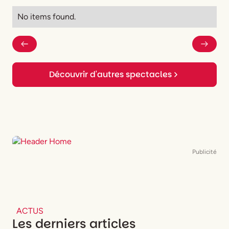
No items found.
Découvrir d'autres spectacles
Publicité
ACTUS
Les derniers articles