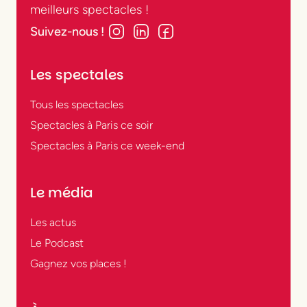
meilleurs spectacles !
Suivez-nous !
Les spectales
Tous les spectacles
Spectacles à Paris ce soir
Spectacles à Paris ce week-end
Le média
Les actus
Le Podcast
Gagnez vos places !