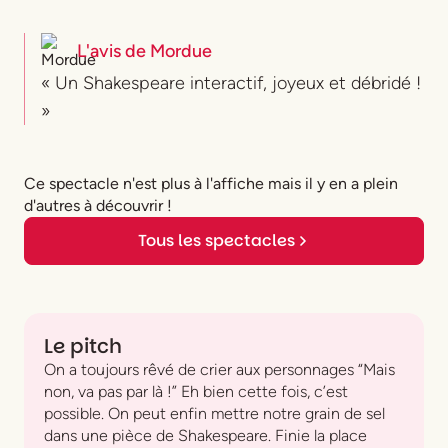
L'avis de
Mordue
« Un Shakespeare interactif, joyeux et débridé !
»
Ce spectacle n'est plus à l'affiche mais il y en a plein
d'autres à découvrir !
Tous les spectacles
Le pitch
On a toujours rêvé de crier aux personnages “Mais
non, va pas par là !” Eh bien cette fois, c’est
possible. On peut enfin mettre notre grain de sel
dans une pièce de Shakespeare. Finie la place