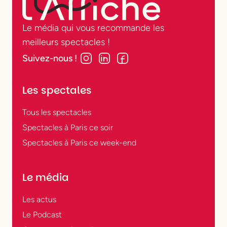
Le média qui vous recommande les
meilleurs spectacles !
Suivez-nous !
Les spectales
Tous les spectacles
Spectacles à Paris ce soir
Spectacles à Paris ce week-end
Le média
Les actus
Le Podcast