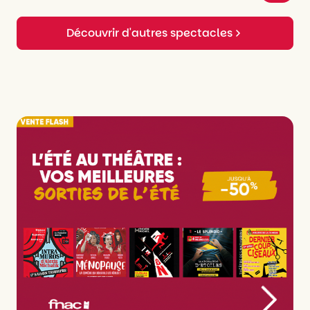
Découvrir d'autres spectacles