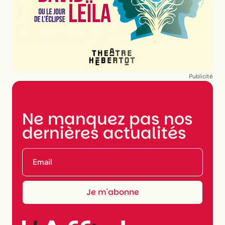
Publicité
NEWSLETTER
Ne manquez pas nos
dernières actualités