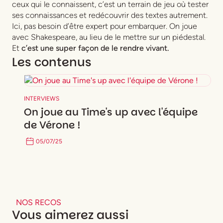
ceux qui le connaissent, c’est un terrain de jeu où tester
ses connaissances et redécouvrir des textes autrement.
Ici, pas besoin d’être expert pour embarquer. On joue
avec Shakespeare, au lieu de le mettre sur un piédestal.
Et
c’est une super façon de le rendre vivant.
Les contenus
INTERVIEWS
On joue au Time's up avec l'équipe
de Vérone !
05
/
07
/
25
NOS RECOS
Vous aimerez aussi