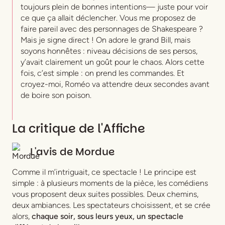
toujours plein de bonnes intentions— juste pour voir
ce que ça allait déclencher. Vous me proposez de
faire pareil avec des personnages de Shakespeare ?
Mais je signe direct ! On adore le grand Bill, mais
soyons honnêtes : niveau décisions de ses persos,
y’avait clairement un goût pour le chaos. Alors cette
fois, c’est simple : on prend les commandes. Et
croyez-moi, Roméo va attendre deux secondes avant
de boire son poison.
La critique de l'Affiche
L'avis de
Mordue
Comme il m’intriguait, ce spectacle ! Le principe est
simple : à plusieurs moments de la pièce, les comédiens
vous proposent deux suites possibles. Deux chemins,
deux ambiances. Les spectateurs choisissent, et se crée
alors,
chaque soir, sous leurs yeux, un spectacle