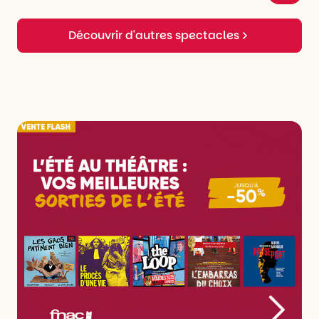
Découvrir d'autres spectacles