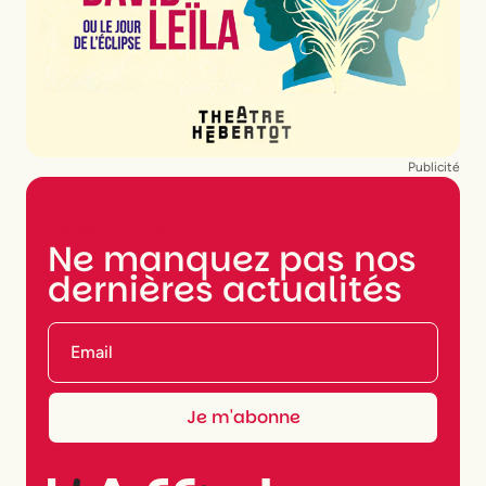
Publicité
NEWSLETTER
Ne manquez pas nos
dernières actualités