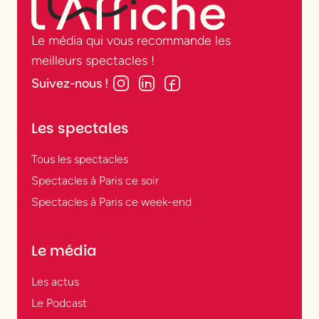
Le média qui vous recommande les
meilleurs spectacles !
Suivez-nous !
Les spectales
Tous les spectacles
Spectacles à Paris ce soir
Spectacles à Paris ce week-end
Le média
Les actus
Le Podcast