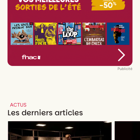
Publicité
ACTUS
Les derniers articles