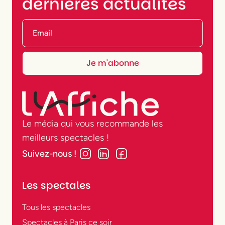
dernières actualités
Le média qui vous recommande les
meilleurs spectacles !
Suivez-nous !
Les spectales
Tous les spectacles
Spectacles à Paris ce soir