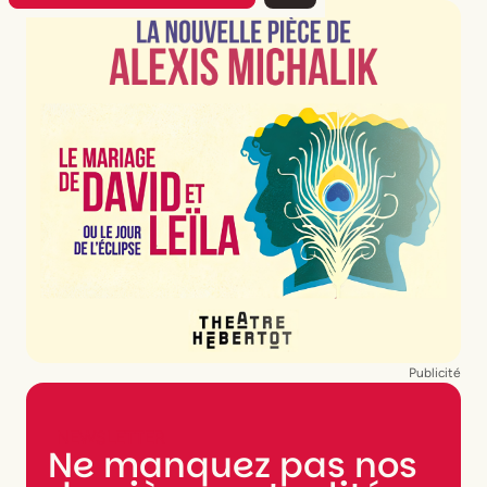
Publicité
NEWSLETTER
Ne manquez pas nos