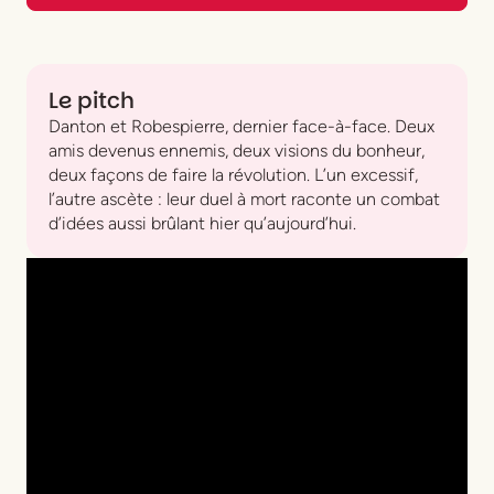
Le pitch
Danton et Robespierre, dernier face-à-face. Deux
amis devenus ennemis, deux visions du bonheur,
deux façons de faire la révolution. L’un excessif,
l’autre ascète : leur duel à mort raconte un combat
d’idées aussi brûlant hier qu’aujourd’hui.