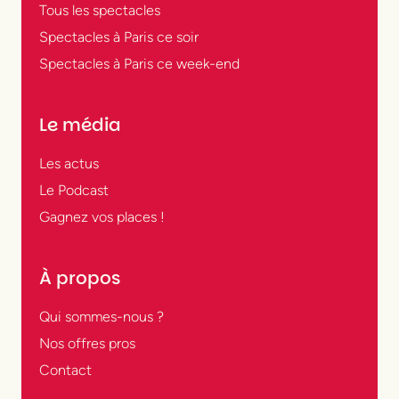
Tous les spectacles
Spectacles à Paris ce soir
Spectacles à Paris ce week-end
Le média
Les actus
Le Podcast
Gagnez vos places !
À propos
Qui sommes-nous ?
Nos offres pros
Contact