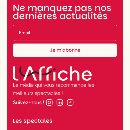
NEWSLETTER
Ne manquez pas nos
dernières actualités
Le média qui vous recommande les
meilleurs spectacles !
Suivez-nous !
Les spectales