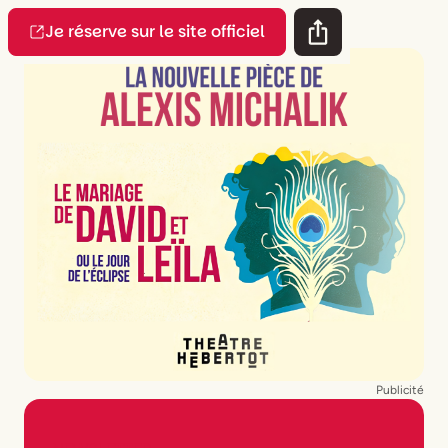
Je réserve sur le site officiel
Publicité