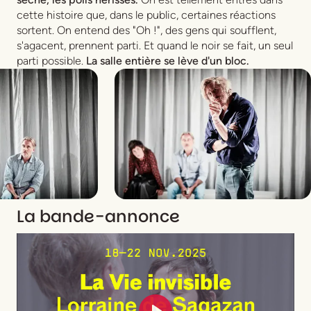
cette histoire que, dans le public, certaines réactions
sortent. On entend des "Oh !", des gens qui soufflent,
s'agacent, prennent parti. Et quand le noir se fait, un seul
parti possible.
La salle entière se lève d'un bloc.
La bande-annonce