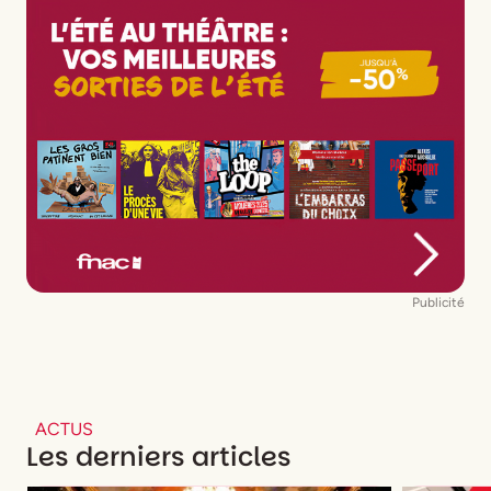
Publicité
ACTUS
Les derniers articles