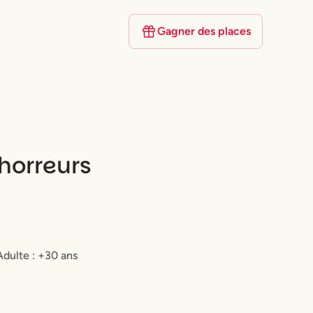
Gagner des places
 horreurs
Adulte : +30 ans