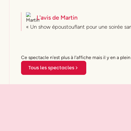
L'avis de
Martin
« Un show époustouflant pour une soirée san
Ce spectacle n'est plus à l'affiche mais il y en a plein
Tous les spectacles