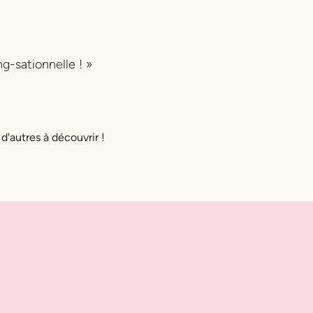
g-sationnelle ! »
 d'autres à découvrir !