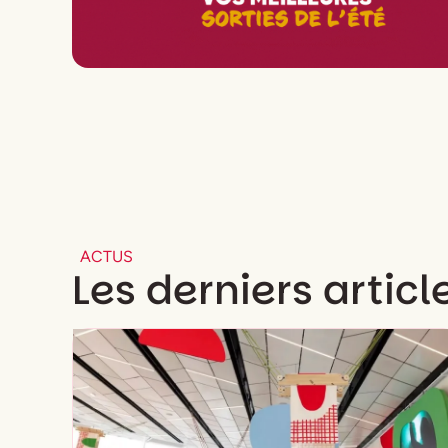
ACTUS
Les derniers articl