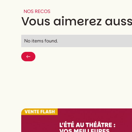
NOS RECOS
Vous aimerez auss
No items found.