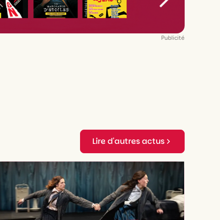
Publicité
Lire d'autres actus