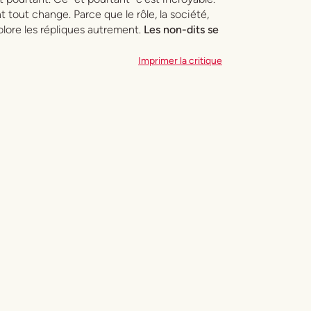
 tout change. Parce que le rôle, la société,
olore les répliques autrement.
Les non-dits se
Imprimer la critique