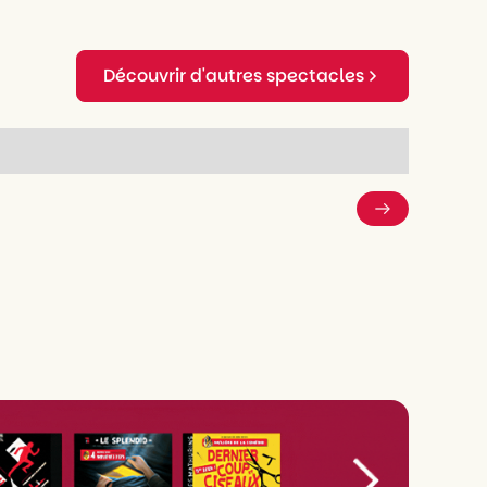
Découvrir d'autres spectacles