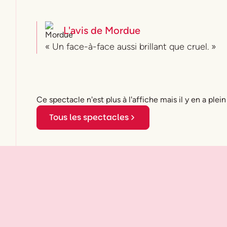
L'avis de
Mordue
« Un face-à-face aussi brillant que cruel. »
Ce spectacle n'est plus à l'affiche mais il y en a plein
Tous les spectacles