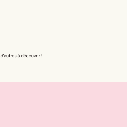
 d'autres à découvrir !