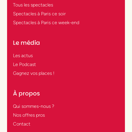
Tous les spectacles
Spectacles à Paris ce soir
Spectacles à Paris ce week-end
Le média
Les actus
Le Podcast
Gagnez vos places !
À propos
Qui sommes-nous ?
Nos offres pros
Contact