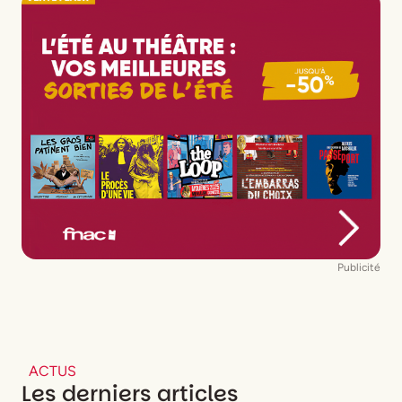
Publicité
ACTUS
Les derniers articles