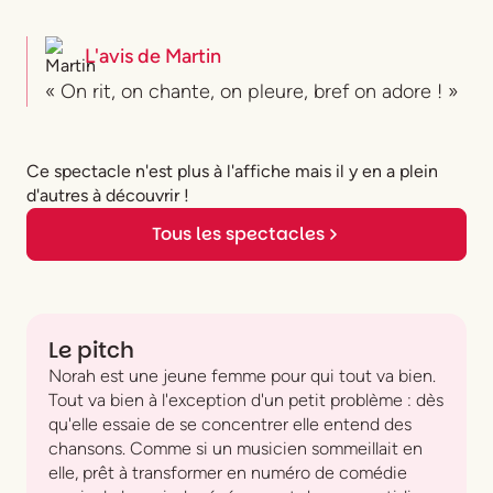
L'avis de
Martin
« On rit, on chante, on pleure, bref on adore ! »
Ce spectacle n'est plus à l'affiche mais il y en a plein
d'autres à découvrir !
Tous les spectacles
Le pitch
Norah est une jeune femme pour qui tout va bien.
Tout va bien à l'exception d'un petit problème : dès
qu'elle essaie de se concentrer elle entend des
chansons. Comme si un musicien sommeillait en
elle, prêt à transformer en numéro de comédie