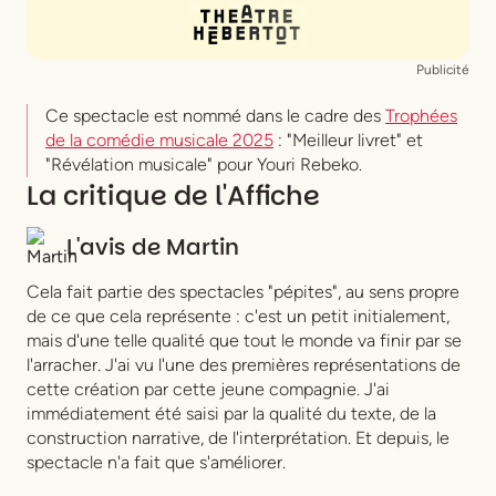
Publicité
Ce spectacle est nommé dans le cadre des
Trophées
de la comédie musicale 2025
: "Meilleur livret" et
"Révélation musicale" pour Youri Rebeko.
La critique de l'Affiche
L'avis de
Martin
Cela fait partie des spectacles "pépites", au sens propre
de ce que cela représente : c'est un petit initialement,
mais d'une telle qualité que tout le monde va finir par se
l'arracher. J'ai vu l'une des premières représentations de
cette création par cette jeune compagnie. J'ai
immédiatement été saisi par la qualité du texte, de la
construction narrative, de l'interprétation. Et depuis, le
spectacle n'a fait que s'améliorer.