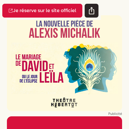
Je réserve sur le site officiel
Publicité