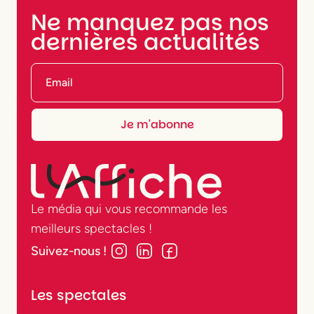
NEWSLETTER
Ne manquez pas nos
dernières actualités
Le média qui vous recommande les
meilleurs spectacles !
Suivez-nous !
Les spectales