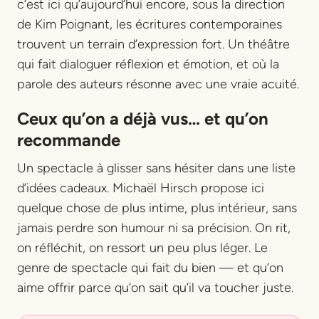
c’est ici qu’aujourd’hui encore, sous la direction
de Kim Poignant, les écritures contemporaines
trouvent un terrain d’expression fort. Un théâtre
qui fait dialoguer réflexion et émotion, et où la
parole des auteurs résonne avec une vraie acuité.
Ceux qu’on a déjà vus… et qu’on
recommande
Un spectacle à glisser sans hésiter dans une liste
d’idées cadeaux. Michaël Hirsch propose ici
quelque chose de plus intime, plus intérieur, sans
jamais perdre son humour ni sa précision. On rit,
on réfléchit, on ressort un peu plus léger. Le
genre de spectacle qui fait du bien — et qu’on
aime offrir parce qu’on sait qu’il va toucher juste.