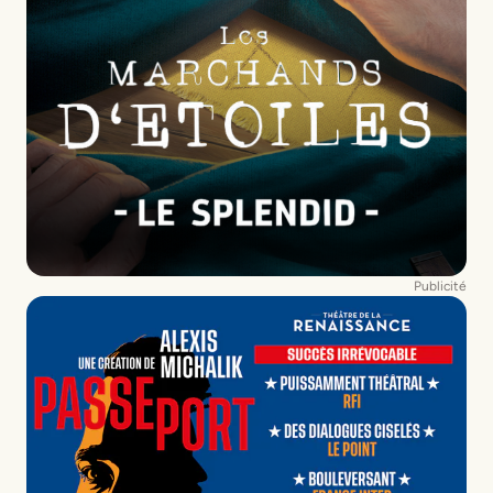
Publicité