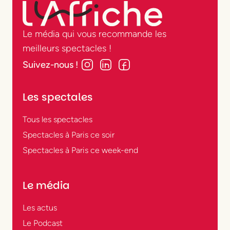
Le média qui vous recommande les
meilleurs spectacles !
Suivez-nous !
Les spectales
Tous les spectacles
Spectacles à Paris ce soir
Spectacles à Paris ce week-end
Le média
Les actus
Le Podcast