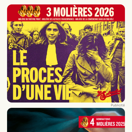
Publicité