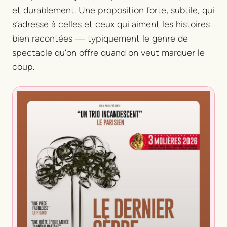
et durablement. Une proposition forte, subtile, qui
s’adresse à celles et ceux qui aiment les histoires
bien racontées — typiquement le genre de
spectacle qu’on offre quand on veut marquer le
coup.