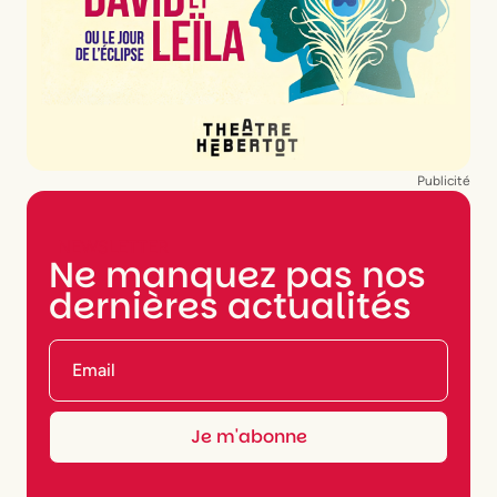
Publicité
NEWSLETTER
Ne manquez pas nos
dernières actualités