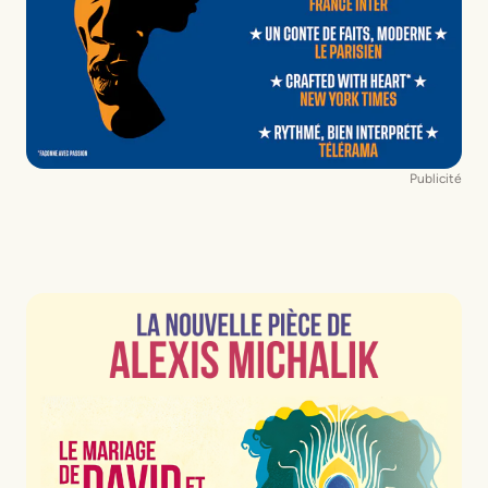
Publicité