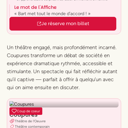
Le mot de l'Affiche
« Bart met tout le monde d’accord ! »
Je réserve mon billet
Un théâtre engagé, mais profondément incarné.
Coupures
transforme un débat de société en
expérience dramatique rythmée, accessible et
stimulante. Un spectacle qui fait réfléchir autant
qu’il captive — parfait à offrir à quelqu’un avec
qui on aime ensuite en discuter.
Coup de coeur
Coupures
Théâtre de l'Oeuvre
Théâtre contemporain