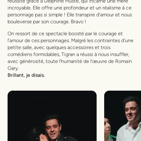
réussite grâce à Delphine Husté, qui incarne une mère
incroyable. Elle offre une profondeur et un réalisme à ce
personnage pas si simple ! Elle transpire d’amour et nous
bouleverse par son courage. Bravo !
On ressort de ce spectacle boosté par le courage et
l’amour de ces personnages. Malgré les contraintes d’une
petite salle, avec quelques accessoires et trois
comédiens formidables, Tigran a réussi à nous insuffler,
avec générosité, toute l’humanité de l’œuvre de Romain
Gary.
Brillant, je disais.