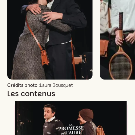
Crédits photo :
Laura Bousquet
Les contenus