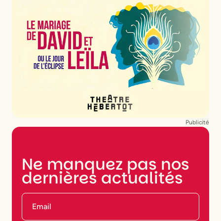
Publicité
NEWSLETTER
Ne manquez pas nos
dernières actualités