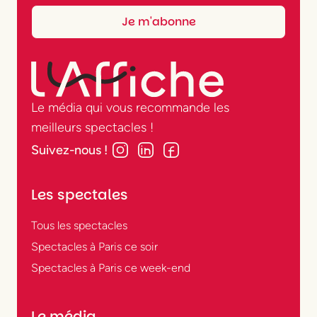
Le média qui vous recommande les
meilleurs spectacles !
Suivez-nous !
Les spectales
Tous les spectacles
Spectacles à Paris ce soir
Spectacles à Paris ce week-end
Le média