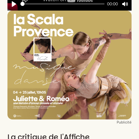
00:00
Play
Mute
Publicité
La critique de l'Affiche