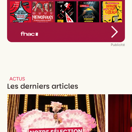
Publicité
ACTUS
Les derniers articles