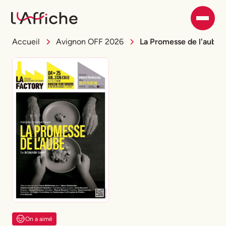
Accueil
Avignon OFF 2026
La Promesse de l'aube
On a aimé