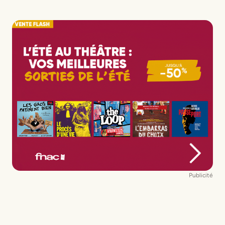
Publicité