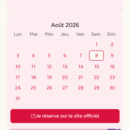
Août 2026
Lun.
Mar.
Mer.
Jeu.
Ven.
Sam.
Dim.
1
2
3
4
5
6
7
8
9
10
11
12
13
14
15
16
17
18
19
20
21
22
23
24
25
26
27
28
29
30
31
Je réserve sur le site officiel