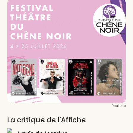
Publicité
La critique de l'Affiche