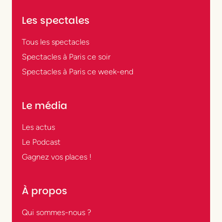
Les spectales
Tous les spectacles
Spectacles à Paris ce soir
Spectacles à Paris ce week-end
Le média
Les actus
Le Podcast
Gagnez vos places !
À propos
Qui sommes-nous ?