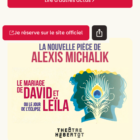
Lire d'autres actus
Je réserve sur le site officiel