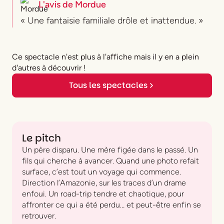
L'avis de
Mordue
« Une fantaisie familiale drôle et inattendue. »
Ce spectacle n'est plus à l'affiche mais il y en a plein
d'autres à découvrir !
Tous les spectacles
Le pitch
Un père disparu. Une mère figée dans le passé. Un
fils qui cherche à avancer. Quand une photo refait
surface, c’est tout un voyage qui commence.
Direction l’Amazonie, sur les traces d’un drame
enfoui. Un road-trip tendre et chaotique, pour
affronter ce qui a été perdu… et peut-être enfin se
retrouver.