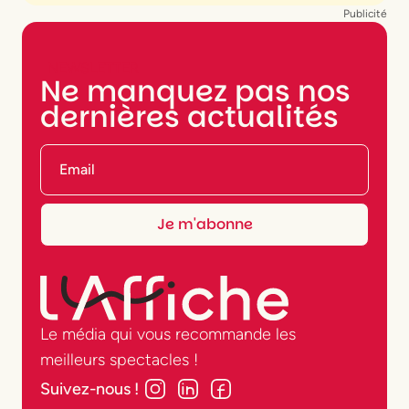
Publicité
NEWSLETTER
Ne manquez pas nos
dernières actualités
Le média qui vous recommande les
meilleurs spectacles !
Suivez-nous !