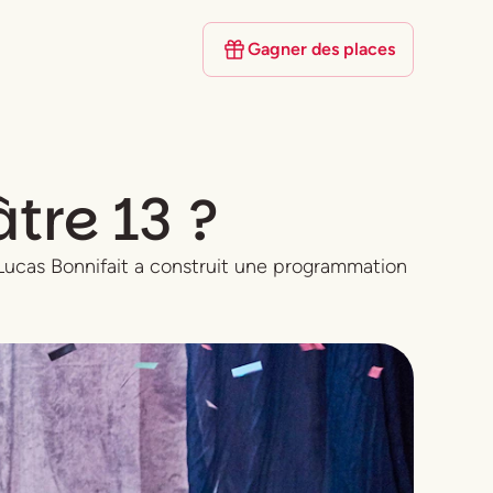
Gagner des places
tre 13 ?
. Lucas Bonnifait a construit une programmation