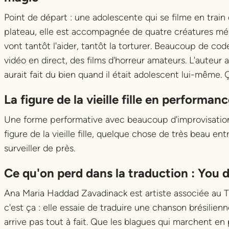
Point de départ : une adolescente qui se filme en train 
plateau, elle est accompagnée de quatre créatures mé
vont tantôt l'aider, tantôt la torturer. Beaucoup de code
vidéo en direct, des films d'horreur amateurs. L'auteur a
aurait fait du bien quand il était adolescent lui-même. 
La figure de la vieille fille en performanc
Une forme performative avec beaucoup d'improvisation,
figure de la vieille fille, quelque chose de très beau ent
surveiller de près.
Ce qu'on perd dans la traduction :
You 
Ana Maria Haddad Zavadinack est artiste associée au T
c'est ça : elle essaie de traduire une chanson brésilienn
arrive pas tout à fait. Que les blagues qui marchent en