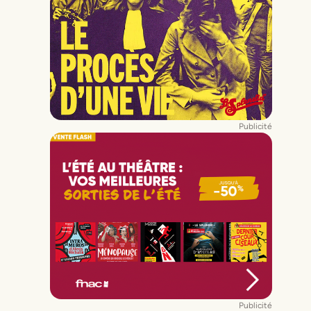
Publicité
Publicité