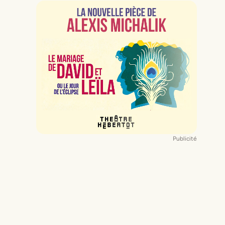
Publicité