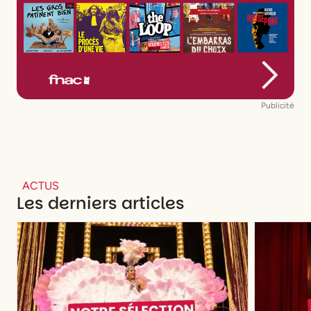
Publicité
ACTUS
Les derniers articles