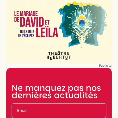
Publicité
NEWSLETTER
Ne manquez pas nos
dernières actualités