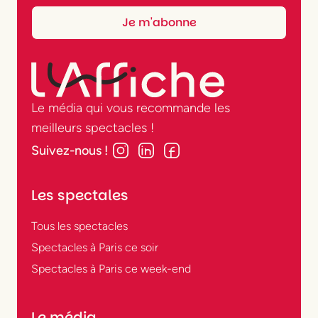
Le média qui vous recommande les
meilleurs spectacles !
Suivez-nous !
Les spectales
Tous les spectacles
Spectacles à Paris ce soir
Spectacles à Paris ce week-end
Le média