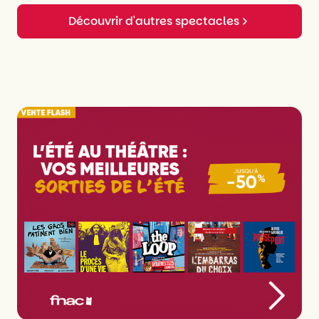
Découvrir d'autres spectacles