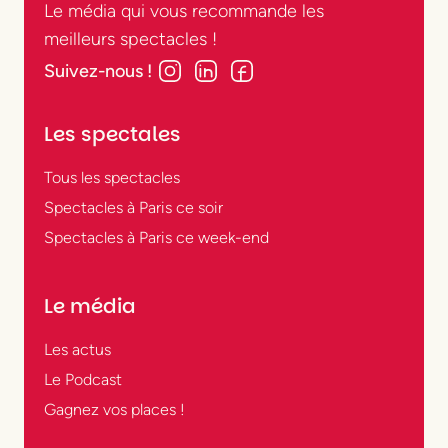
Le média qui vous recommande les
meilleurs spectacles !
Suivez-nous !
Les spectales
Tous les spectacles
Spectacles à Paris ce soir
Spectacles à Paris ce week-end
Le média
Les actus
Le Podcast
Gagnez vos places !