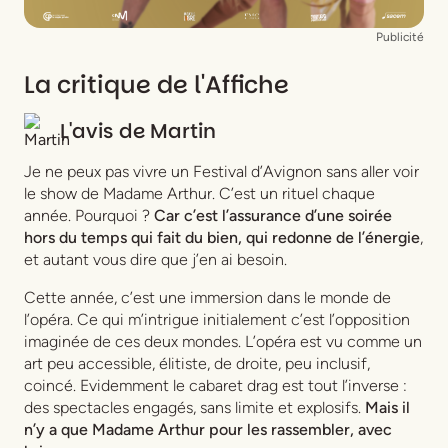
Publicité
La critique de l'Affiche
L'avis de
Martin
Je ne peux pas vivre un Festival d’Avignon sans aller voir
le show de Madame Arthur. C’est un rituel chaque
année. Pourquoi ?
Car c’est l’assurance d’une soirée
hors du temps qui fait du bien, qui redonne de l’énergie
,
et autant vous dire que j’en ai besoin.
Cette année, c’est une immersion dans le monde de
l’opéra. Ce qui m’intrigue initialement c’est l’opposition
imaginée de ces deux mondes. L’opéra est vu comme un
art peu accessible, élitiste, de droite, peu inclusif,
coincé. Evidemment le cabaret drag est tout l’inverse :
des spectacles engagés, sans limite et explosifs.
Mais il
n’y a que Madame Arthur pour les rassembler, avec