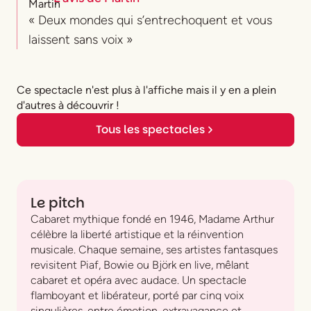
« Deux mondes qui s’entrechoquent et vous
laissent sans voix »
Ce spectacle n'est plus à l'affiche mais il y en a plein
d'autres à découvrir !
Tous les spectacles
Le pitch
Cabaret mythique fondé en 1946, Madame Arthur
célèbre la liberté artistique et la réinvention
musicale. Chaque semaine, ses artistes fantasques
revisitent Piaf, Bowie ou Björk en live, mêlant
cabaret et opéra avec audace. Un spectacle
flamboyant et libérateur, porté par cinq voix
singulières, entre émotion, extravagance et