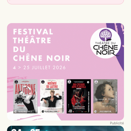
Publicité