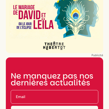
Publicité
NEWSLETTER
Ne manquez pas nos
dernières actualités