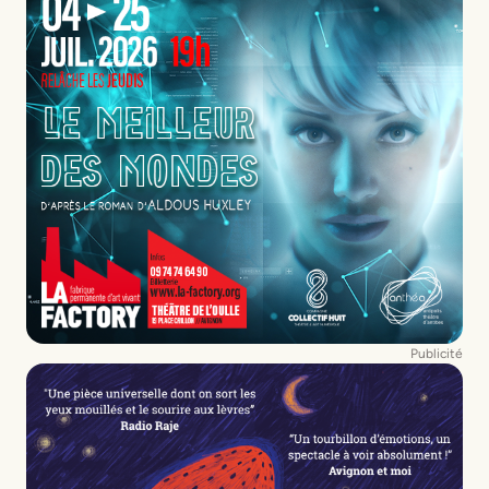
Publicité