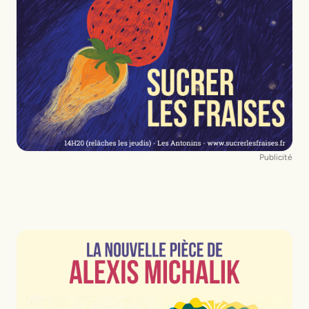
Publicité