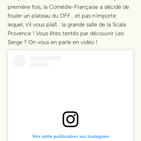
première fois, la Comédie-Française a décidé de
fouler un plateau du OFF... et pas n'importe
lequel, s'il vous plaît : la grande salle de la Scala
Provence ! Vous êtes tentés par découvrir Les
Serge ? On vous en parle en vidéo !
Voir cette publication sur Instagram