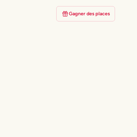
Gagner des places