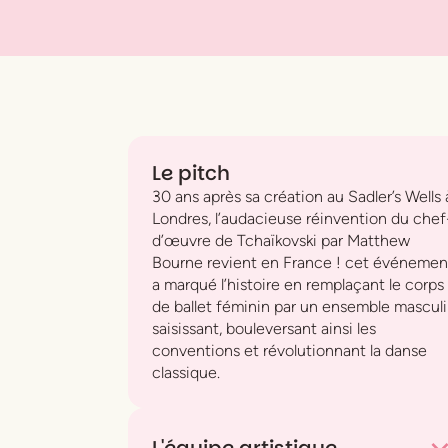
Le pitch
30 ans après sa création au Sadler’s Wells 
Londres, l’audacieuse réinvention du chef
d’œuvre de Tchaïkovski par Matthew
Bourne revient en France ! cet événemen
a marqué l’histoire en remplaçant le corps
de ballet féminin par un ensemble mascul
saisissant, bouleversant ainsi les
conventions et révolutionnant la danse
classique.