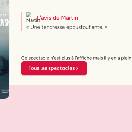
L'avis de
Martin
« Une tendresse époustouflante. »
Ce spectacle n'est plus à l'affiche mais il y en a plein
Tous les spectacles