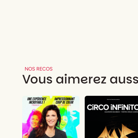
NOS RECOS
Vous aimerez auss