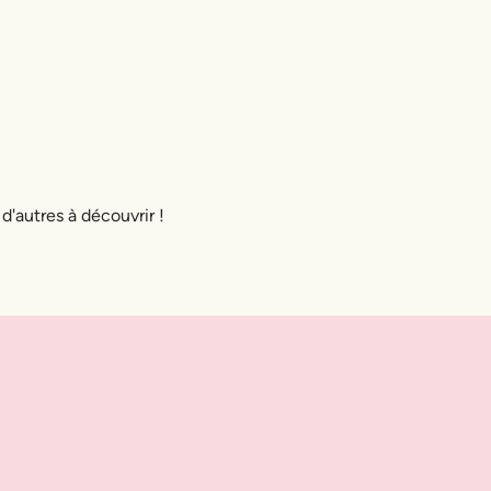
 d'autres à découvrir !