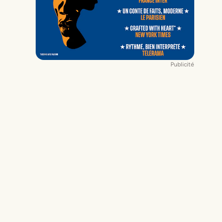
Publicité