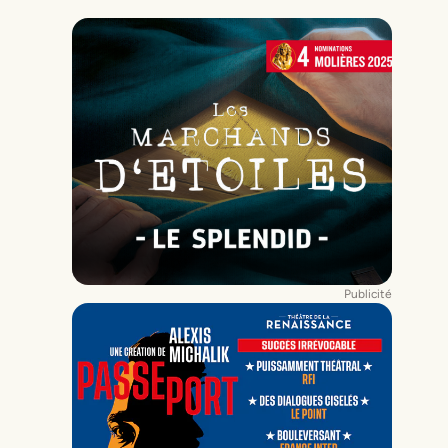
Publicité