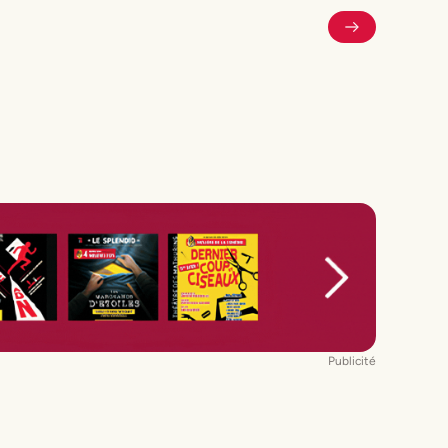
Publicité