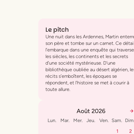
Le pitch
Une nuit dans les Ardennes, Martin enterr
son père et tombe sur un carnet. Ce détai
l’embarque dans une enquête qui traverse
les siècles, les continents et les secrets
d’une société mystérieuse. D’une
bibliothèque oubliée au désert algérien, le
récits s’emboîtent, les époques se
répondent, et l’histoire se met à courir à
toute allure.
Août 2026
Lun.
Mar.
Mer.
Jeu.
Ven.
Sam.
Dim
1
2