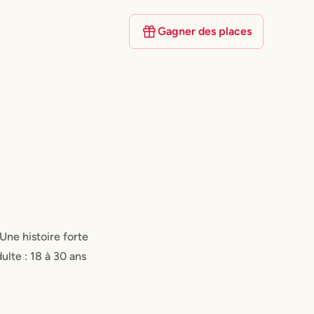
Gagner des places
Une histoire forte
ulte : 18 à 30 ans