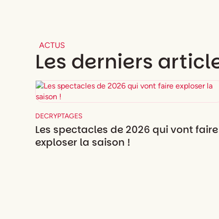
ACTUS
Les derniers articl
DECRYPTAGES
Les spectacles de 2026 qui vont faire
exploser la saison !