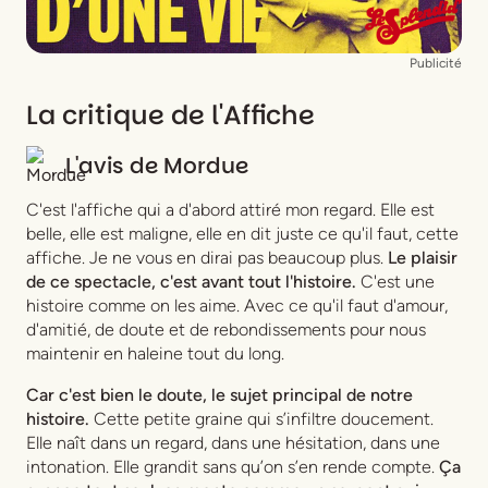
Publicité
La critique de l'Affiche
L'avis de
Mordue
C'est l'affiche qui a d'abord attiré mon regard. Elle est
belle, elle est maligne, elle en dit juste ce qu'il faut, cette
affiche. Je ne vous en dirai pas beaucoup plus.
Le plaisir
de ce spectacle, c'est avant tout l'histoire.
C'est une
histoire comme on les aime. Avec ce qu'il faut d'amour,
d'amitié, de doute et de rebondissements pour nous
maintenir en haleine tout du long.
Car c'est bien le doute, le sujet principal de notre
histoire.
Cette petite graine qui s’infiltre doucement.
Elle naît dans un regard, dans une hésitation, dans une
intonation. Elle grandit sans qu’on s’en rende compte.
Ça