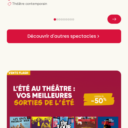
Théâtre contemporain
Découvrir d'autres spectacles