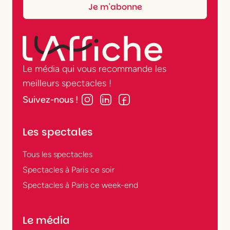
Le média qui vous recommande les
meilleurs spectacles !
Suivez-nous !
Les spectales
Tous les spectacles
Spectacles à Paris ce soir
Spectacles à Paris ce week-end
Le média