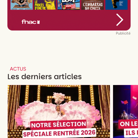
Publicité
ACTUS
Les derniers articles