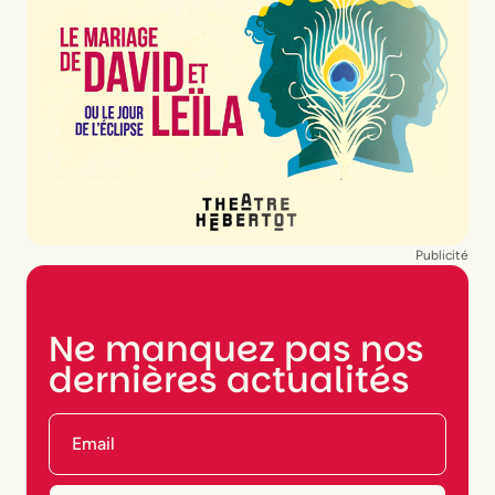
Publicité
NEWSLETTER
Ne manquez pas nos
dernières actualités