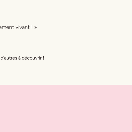
ement vivant ! »
 d'autres à découvrir !