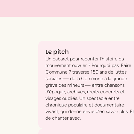
Le pitch
Un cabaret pour raconter l’histoire du
mouvement ouvrier ? Pourquoi pas.
Faire
Commune ?
traverse 150 ans de luttes
sociales — de la Commune à la grande
grève des mineurs — entre chansons
d’époque, archives, récits concrets et
visages oubliés. Un spectacle entre
chronique populaire et documentaire
vivant, qui donne envie d’en savoir plus. E
de chanter avec.