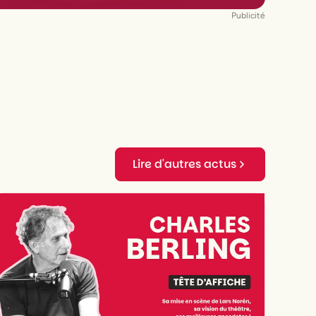
Publicité
Lire d'autres actus