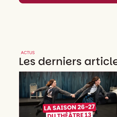
ACTUS
Les derniers articl