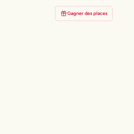
Gagner des places