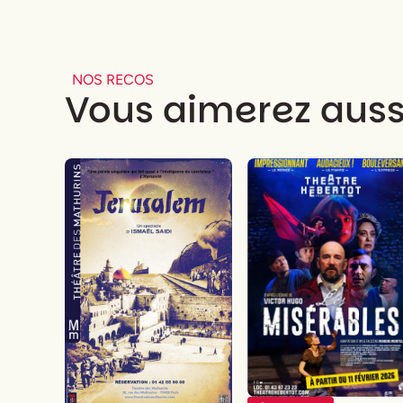
NOS RECOS
Vous aimerez auss