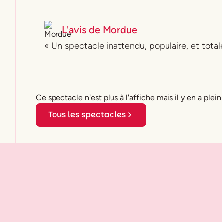
L'avis de
Mordue
« Un spectacle inattendu, populaire, et total
Ce spectacle n'est plus à l'affiche mais il y en a plein
Tous les spectacles