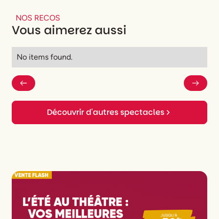
NOS RECOS
Vous aimerez aussi
No items found.
Découvrir d'autres spectacles