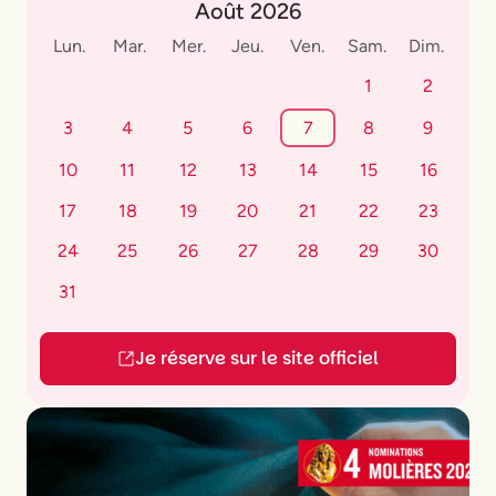
Août 2026
Lun.
Mar.
Mer.
Jeu.
Ven.
Sam.
Dim.
1
2
3
4
5
6
7
8
9
10
11
12
13
14
15
16
17
18
19
20
21
22
23
24
25
26
27
28
29
30
31
Je réserve sur le site officiel