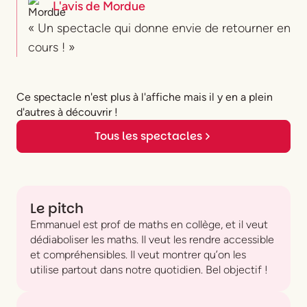
L'avis de
Mordue
« Un spectacle qui donne envie de retourner en
cours ! »
Ce spectacle n'est plus à l'affiche mais il y en a plein
d'autres à découvrir !
Tous les spectacles
Le pitch
Emmanuel est prof de maths en collège, et il veut
dédiaboliser les maths. Il veut les rendre accessible
et compréhensibles. Il veut montrer qu’on les
utilise partout dans notre quotidien. Bel objectif !