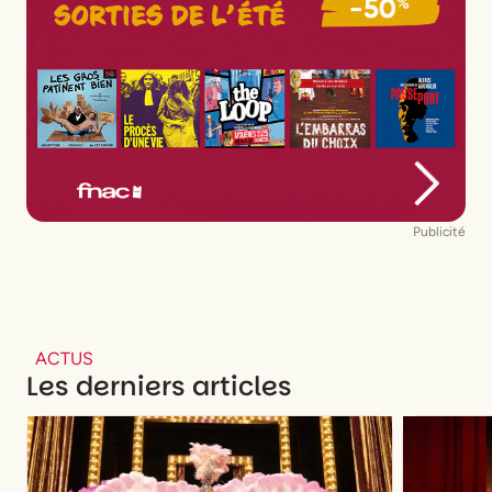
Publicité
ACTUS
Les derniers articles