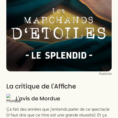
Publicité
La critique de l'Affiche
L'avis de
Mordue
Ça fait des années que j’entends parler de ce spectacle
(il faut dire que ce titre est une grande réussite). Et ça