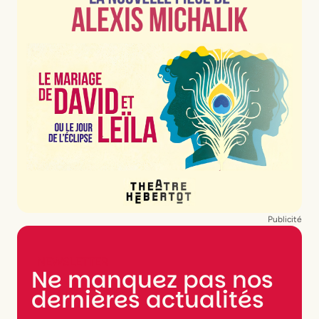
Publicité
NEWSLETTER
Ne manquez pas nos
dernières actualités