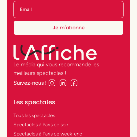
Le média qui vous recommande les
meilleurs spectacles !
Suivez-nous !
Les spectales
Tous les spectacles
Spectacles à Paris ce soir
Spectacles à Paris ce week-end