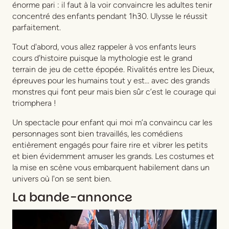
énorme pari : il faut à la voir convaincre les adultes tenir
concentré des enfants pendant 1h30. Ulysse le réussit
parfaitement.
Tout d'abord, vous allez rappeler à vos enfants leurs
cours d’histoire puisque la mythologie est le grand
terrain de jeu de cette épopée. Rivalités entre les Dieux,
épreuves pour les humains tout y est... avec des grands
monstres qui font peur mais bien sûr c’est le courage qui
triomphera !
Un spectacle pour enfant qui moi m’a convaincu car les
personnages sont bien travaillés, les comédiens
entièrement engagés pour faire rire et vibrer les petits
et bien évidemment amuser les grands. Les costumes et
la mise en scène vous embarquent habilement dans un
univers où l'on se sent bien.
La bande-annonce