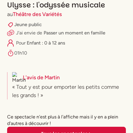
Ulysse : l'odyssée musicale
au
Théâtre des Variétés
Jeune public
J'ai envie
de
Passer un moment en famille
Pour
Enfant : 0 à 12 ans
01h10
L'avis de
Martin
« Tout y est pour emporter les petits comme
les grands ! »
Ce spectacle n'est plus à l'affiche mais il y en a plein
d'autres à découvrir !