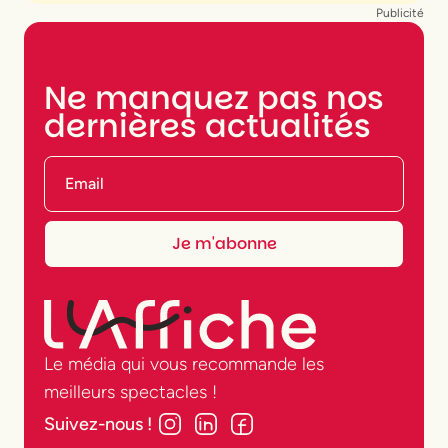
Publicité
NEWSLETTER
Ne manquez pas nos
dernières actualités
Le média qui vous recommande les
meilleurs spectacles !
Suivez-nous !