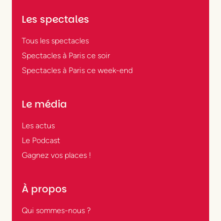
Les spectales
Tous les spectacles
Spectacles à Paris ce soir
Spectacles à Paris ce week-end
Le média
Les actus
Le Podcast
Gagnez vos places !
À propos
Qui sommes-nous ?