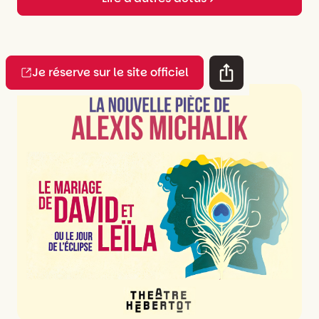
Je réserve sur le site officiel