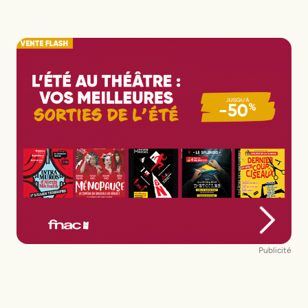
Publicité