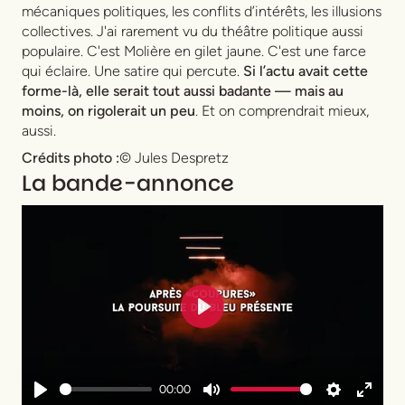
mécaniques politiques, les conflits d’intérêts, les illusions
collectives. J'ai rarement vu du théâtre politique aussi
populaire. C'est Molière en gilet jaune. C'est une farce
qui éclaire. Une satire qui percute.
Si l’actu avait cette
forme-là, elle serait tout aussi badante — mais au
moins, on rigolerait un peu
. Et on comprendrait mieux,
aussi.
Crédits photo :
© Jules Despretz
La bande-annonce
Play
00:00