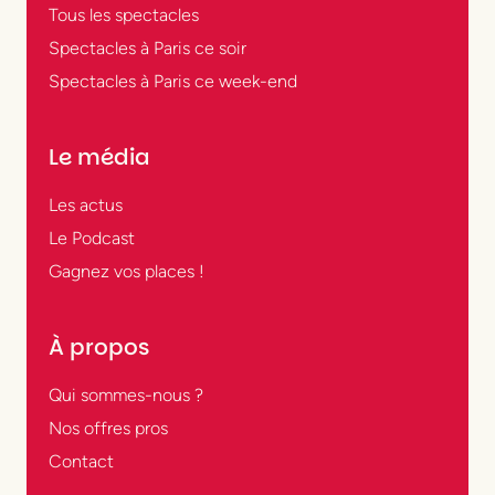
Tous les spectacles
Spectacles à Paris ce soir
Spectacles à Paris ce week-end
Le média
Les actus
Le Podcast
Gagnez vos places !
À propos
Qui sommes-nous ?
Nos offres pros
Contact