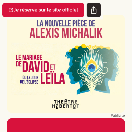
Je réserve sur le site officiel
Publicité