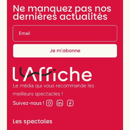
NEWSLETTER
Ne manquez pas nos
dernières actualités
Le média qui vous recommande les
meilleurs spectacles !
Suivez-nous !
Les spectales