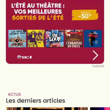
Publicité
ACTUS
Les derniers articles