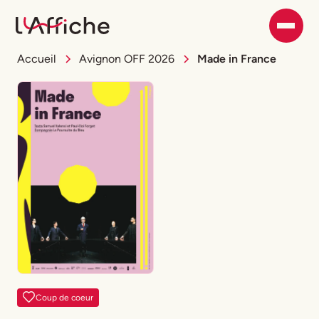
Accueil
Avignon OFF 2026
Made in France
Coup de coeur