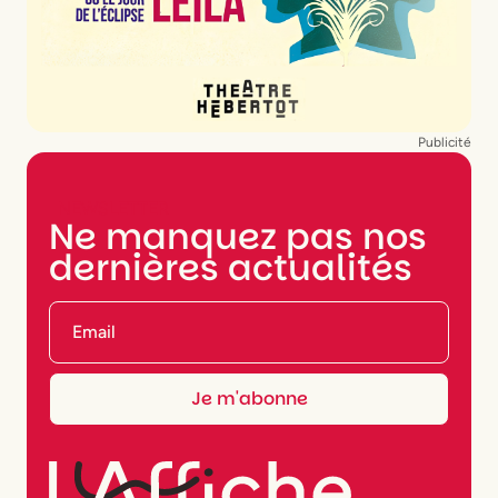
Publicité
NEWSLETTER
Ne manquez pas nos
dernières actualités