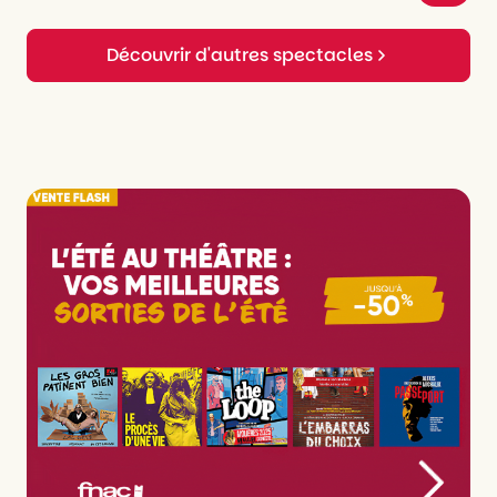
Découvrir d'autres spectacles