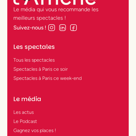
Le média qui vous recommande les
meilleurs spectacles !
Suivez-nous !
Les spectales
Tous les spectacles
Spectacles à Paris ce soir
Spectacles à Paris ce week-end
Le média
Les actus
Le Podcast
Gagnez vos places !