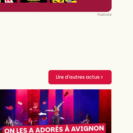
Publicité
Lire d'autres actus