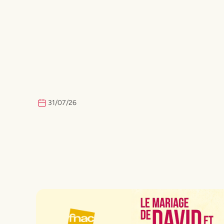
31
/
07
/
26