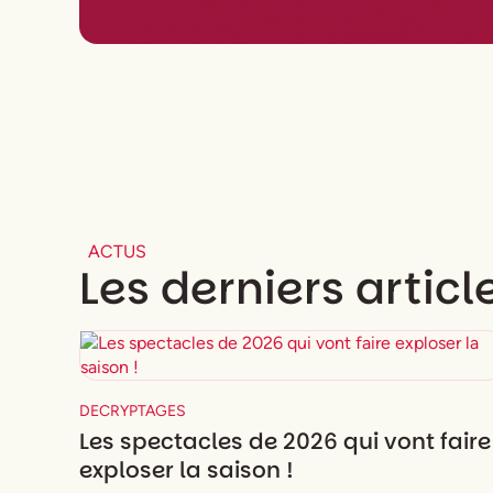
ACTUS
Les derniers articl
DECRYPTAGES
Les spectacles de 2026 qui vont faire
exploser la saison !