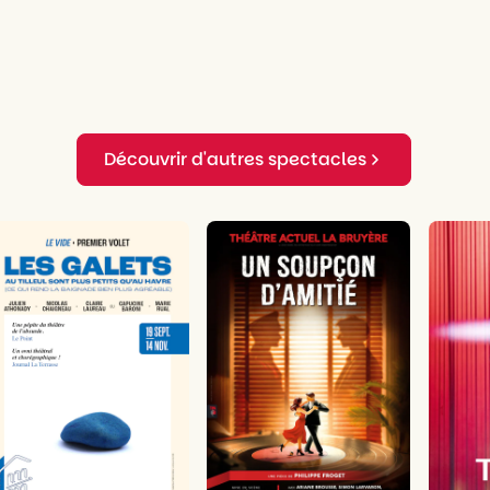
Découvrir d'autres spectacles