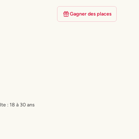
Gagner des places
lte : 18 à 30 ans