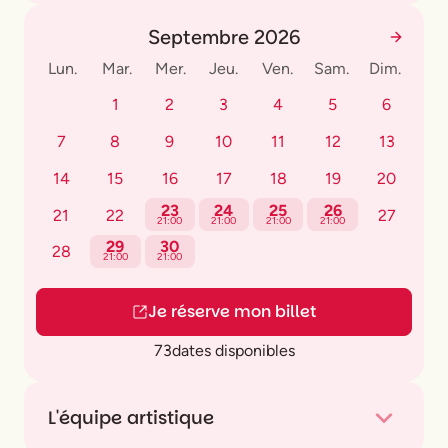
Septembre 2026
Lun.
Mar.
Mer.
Jeu.
Ven.
Sam.
Dim.
1
2
3
4
5
6
7
8
9
10
11
12
13
14
15
16
17
18
19
20
23
24
25
26
21
22
27
21:00
21:00
21:00
21:00
29
30
28
21:00
21:00
Je réserve mon billet
73
dates disponibles
L'équipe artistique