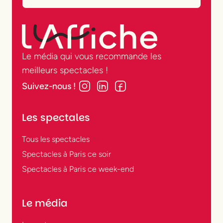
Le média qui vous recommande les
meilleurs spectacles !
Suivez-nous !
Les spectales
Tous les spectacles
Spectacles à Paris ce soir
Spectacles à Paris ce week-end
Le média