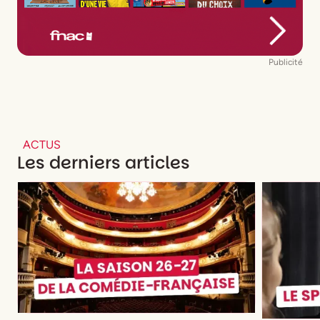
Publicité
ACTUS
Les derniers articles