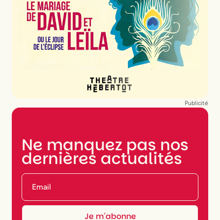
Publicité
NEWSLETTER
Ne manquez pas nos
dernières actualités