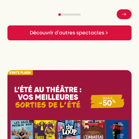
Découvrir d'autres spectacles