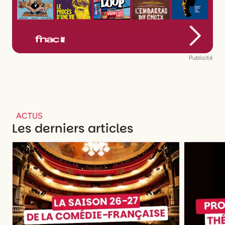
Publicité
ACTUS
Les derniers articles