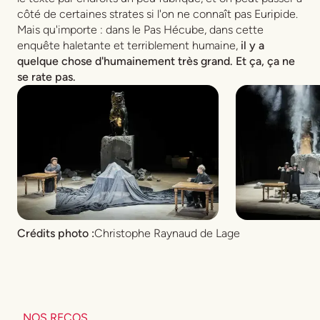
côté de certaines strates si l'on ne connaît pas Euripide.
Mais qu'importe : dans le
Pas Hécube
, dans cette
enquête haletante et terriblement humaine,
il y a
quelque chose d'humainement très grand. Et ça, ça ne
se rate pas.
Crédits photo :
Christophe Raynaud de Lage
NOS RECOS