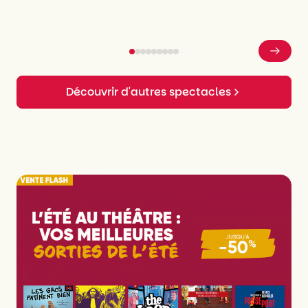
Découvrir d'autres spectacles