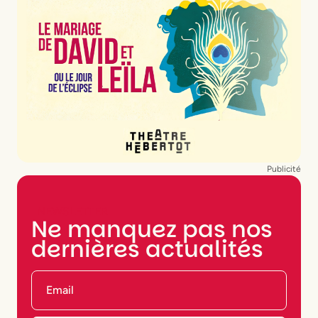
Publicité
NEWSLETTER
Ne manquez pas nos
dernières actualités