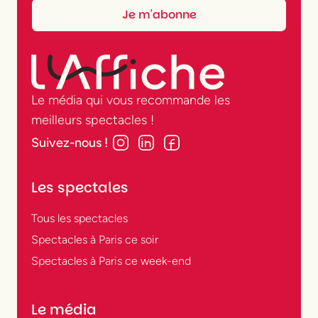
Le média qui vous recommande les
meilleurs spectacles !
Suivez-nous !
Les spectales
Tous les spectacles
Spectacles à Paris ce soir
Spectacles à Paris ce week-end
Le média