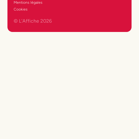
Mentions légales
Cookies
© L'Affiche
2026