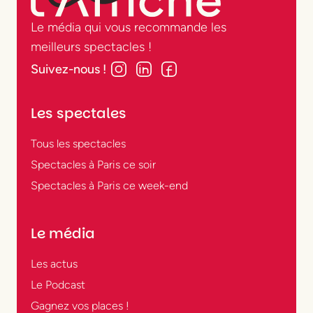
Le média qui vous recommande les
meilleurs spectacles !
Suivez-nous !
Les spectales
Tous les spectacles
Spectacles à Paris ce soir
Spectacles à Paris ce week-end
Le média
Les actus
Le Podcast
Gagnez vos places !