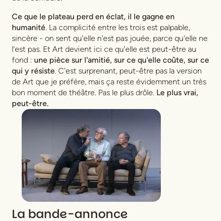
Ce que le plateau perd en éclat, il le gagne en
humanité
. La complicité entre les trois est palpable,
sincère - on sent qu'elle n'est pas jouée, parce qu'elle ne
l'est pas. Et
Art
devient ici ce qu'elle est peut-être au
fond :
une pièce sur l'amitié, sur ce qu'elle coûte, sur ce
qui y résiste
. C'est surprenant, peut-être pas la version
de Art que je préfère, mais ça reste évidemment un très
bon moment de théâtre. Pas le plus drôle.
Le plus vrai,
peut-être.
La bande-annonce