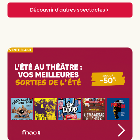
Découvrir d'autres spectacles