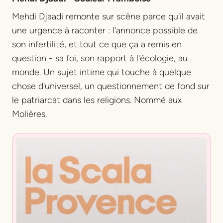
Mehdi Djaadi remonte sur scène parce qu'il avait
une urgence à raconter : l'annonce possible de
son infertilité, et tout ce que ça a remis en
question - sa foi, son rapport à l'écologie, au
monde. Un sujet intime qui touche à quelque
chose d'universel, un questionnement de fond sur
le patriarcat dans les religions. Nommé aux
Molières.