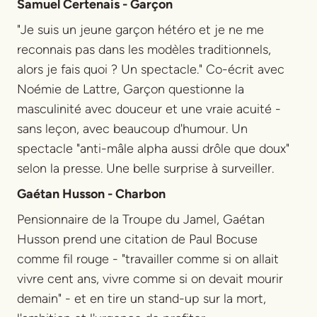
Samuel Certenais - Garçon
"Je suis un jeune garçon hétéro et je ne me
reconnais pas dans les modèles traditionnels,
alors je fais quoi ? Un spectacle." Co-écrit avec
Noémie de Lattre,
Garçon
questionne la
masculinité avec douceur et une vraie acuité -
sans leçon, avec beaucoup d'humour. Un
spectacle "anti-mâle alpha aussi drôle que doux"
selon la presse. Une belle surprise à surveiller.
Gaétan Husson - Charbon
Pensionnaire de la Troupe du Jamel, Gaétan
Husson prend une citation de Paul Bocuse
comme fil rouge - "travailler comme si on allait
vivre cent ans, vivre comme si on devait mourir
demain" - et en tire un stand-up sur la mort,