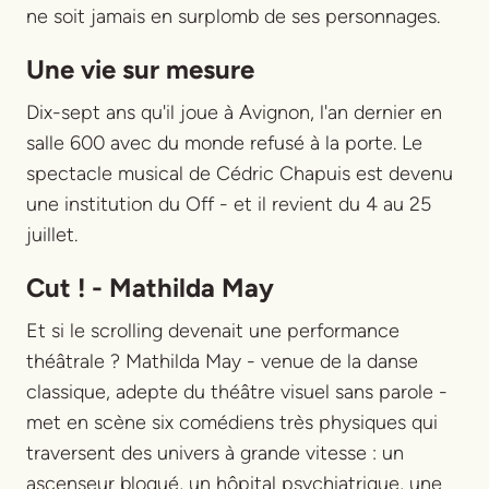
ne soit jamais en surplomb de ses personnages.
Une vie sur mesure
Dix-sept ans qu'il joue à Avignon, l'an dernier en
salle 600 avec du monde refusé à la porte. Le
spectacle musical de Cédric Chapuis est devenu
une institution du Off - et il revient du 4 au 25
juillet.
Cut ! - Mathilda May
Et si le scrolling devenait une performance
théâtrale ? Mathilda May - venue de la danse
classique, adepte du théâtre visuel sans parole -
met en scène six comédiens très physiques qui
traversent des univers à grande vitesse : un
ascenseur bloqué, un hôpital psychiatrique, une