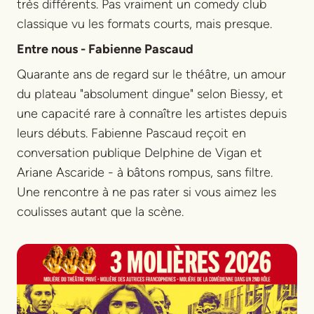
très différents. Pas vraiment un comedy club
classique vu les formats courts, mais presque.
Entre nous - Fabienne Pascaud
Quarante ans de regard sur le théâtre, un amour
du plateau "absolument dingue" selon Biessy, et
une capacité rare à connaître les artistes depuis
leurs débuts. Fabienne Pascaud reçoit en
conversation publique Delphine de Vigan et
Ariane Ascaride - à bâtons rompus, sans filtre.
Une rencontre à ne pas rater si vous aimez les
coulisses autant que la scène.