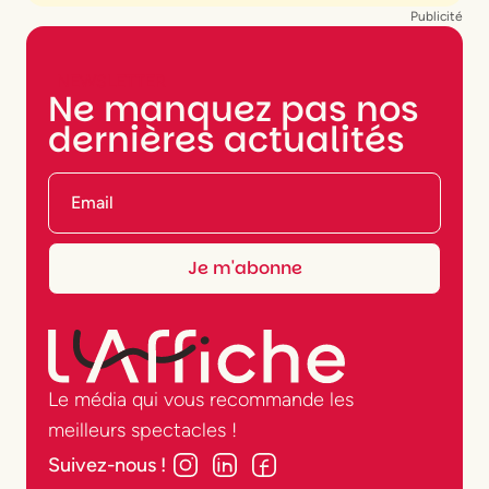
Publicité
NEWSLETTER
Ne manquez pas nos
dernières actualités
Le média qui vous recommande les
meilleurs spectacles !
Suivez-nous !