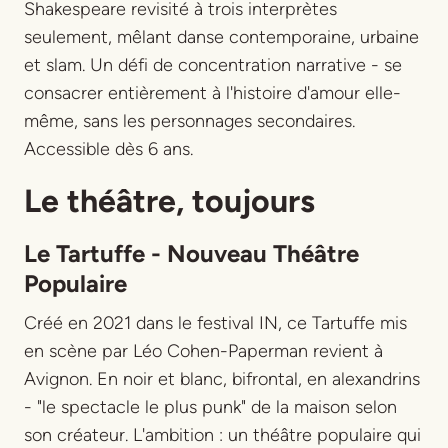
Shakespeare revisité à trois interprètes
seulement, mêlant danse contemporaine, urbaine
et slam. Un défi de concentration narrative - se
consacrer entièrement à l'histoire d'amour elle-
même, sans les personnages secondaires.
Accessible dès 6 ans.
Le théâtre, toujours
Le Tartuffe - Nouveau Théâtre
Populaire
Créé en 2021 dans le festival IN, ce Tartuffe mis
en scène par Léo Cohen-Paperman revient à
Avignon. En noir et blanc, bifrontal, en alexandrins
- "le spectacle le plus punk" de la maison selon
son créateur. L'ambition : un théâtre populaire qui