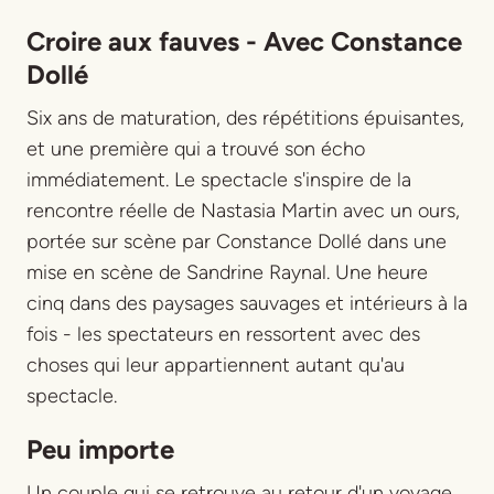
Croire aux fauves - Avec Constance
Dollé
Six ans de maturation, des répétitions épuisantes,
et une première qui a trouvé son écho
immédiatement. Le spectacle s'inspire de la
rencontre réelle de Nastasia Martin avec un ours,
portée sur scène par Constance Dollé dans une
mise en scène de Sandrine Raynal. Une heure
cinq dans des paysages sauvages et intérieurs à la
fois - les spectateurs en ressortent avec des
choses qui leur appartiennent autant qu'au
spectacle.
Peu importe
Un couple qui se retrouve au retour d'un voyage