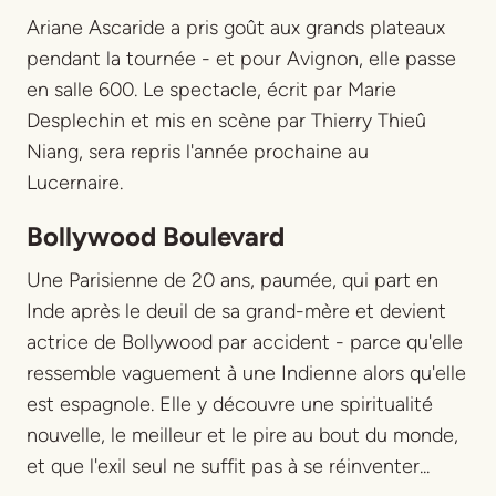
Ariane Ascaride a pris goût aux grands plateaux
pendant la tournée - et pour Avignon, elle passe
en salle 600. Le spectacle, écrit par Marie
Desplechin et mis en scène par Thierry Thieû
Niang, sera repris l'année prochaine au
Lucernaire.
Bollywood Boulevard
Une Parisienne de 20 ans, paumée, qui part en
Inde après le deuil de sa grand-mère et devient
actrice de Bollywood par accident - parce qu'elle
ressemble vaguement à une Indienne alors qu'elle
est espagnole. Elle y découvre une spiritualité
nouvelle, le meilleur et le pire au bout du monde,
et que l'exil seul ne suffit pas à se réinventer...