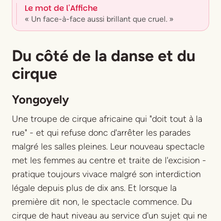
Le mot de l'Affiche
« Un face-à-face aussi brillant que cruel. »
Du côté de la danse et du
cirque
Yongoyely
Une troupe de cirque africaine qui "doit tout à la
rue" - et qui refuse donc d'arrêter les parades
malgré les salles pleines. Leur nouveau spectacle
met les femmes au centre et traite de l'excision -
pratique toujours vivace malgré son interdiction
légale depuis plus de dix ans. Et lorsque la
première dit non, le spectacle commence. Du
cirque de haut niveau au service d'un sujet qui ne