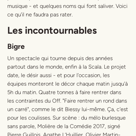
musique - et quelques noms qui font saliver. Voici
ce qu'il ne faudra pas rater.
Les incontournables
Bigre
Un spectacle qui tourne depuis des années
partout dans le monde, enfin à la Scala. Le projet
date, le désir aussi - et pour l'occasion, les
équipes monteront le décor chaque matin jusqu'à
5h du matin. Quatre tonnes à faire rentrer dans
les contraintes du Off. "Faire rentrer un rond dans
un carré", comme le dit Biessy lui-même. Ça, c'est
pour les coulisses. Sur scène : du mélo burlesque
sans parole, Molière de la Comédie 2017, signé
Pierre Guillois, Agathe L’Huillier, Olivier Martin-