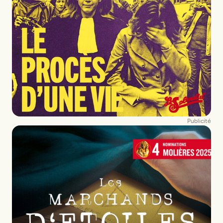
Publicité