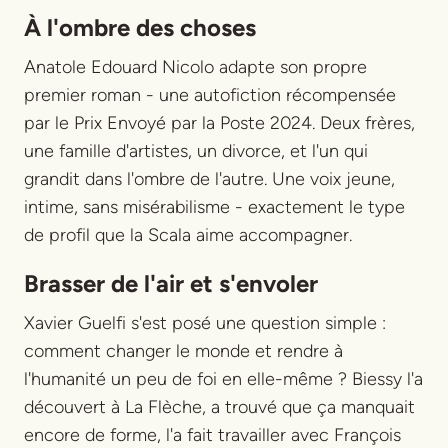
À l'ombre des choses
Anatole Edouard Nicolo adapte son propre
premier roman - une autofiction récompensée
par le Prix Envoyé par la Poste 2024. Deux frères,
une famille d'artistes, un divorce, et l'un qui
grandit dans l'ombre de l'autre. Une voix jeune,
intime, sans misérabilisme - exactement le type
de profil que la Scala aime accompagner.
Brasser de l'air et s'envoler
Xavier Guelfi s'est posé une question simple :
comment changer le monde et rendre à
l'humanité un peu de foi en elle-même ? Biessy l'a
découvert à La Flèche, a trouvé que ça manquait
encore de forme, l'a fait travailler avec François