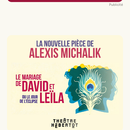
Publicité