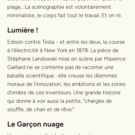
plage... La scénographie est volontairement
minimaliste, le corps fait tout le travail. Et on rit.
Lumière !
Edison contre Tesla - et entre les deux, la course
à l'électricité à New York en 1878. La pièce de
Stéphane Landowski mise en scène par Maxence
Gaillard ne se contente pas de raconter une
bataille scientifique : elle creuse les dilemmes
moraux de l'innovation, les ambitions et les zones
d'ombre de ces inventeurs. Une grande histoire
qui donne à voir aussi la petite, "chargée de
souffle, de chair et de rêve."
Le Garçon nuage