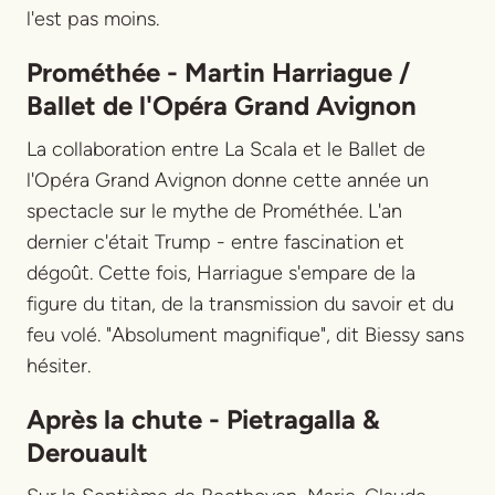
l'est pas moins.
Prométhée - Martin Harriague /
Ballet de l'Opéra Grand Avignon
La collaboration entre La Scala et le Ballet de
l'Opéra Grand Avignon donne cette année un
spectacle sur le mythe de Prométhée. L'an
dernier c'était Trump - entre fascination et
dégoût. Cette fois, Harriague s'empare de la
figure du titan, de la transmission du savoir et du
feu volé. "Absolument magnifique", dit Biessy sans
hésiter.
Après la chute - Pietragalla &
Derouault