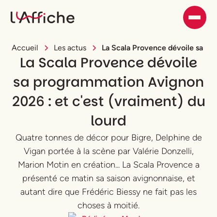
Accueil
Les actus
La Scala Provence dévoile sa pr
La Scala Provence dévoile
sa programmation Avignon
2026 : et c'est (vraiment) du
lourd
Quatre tonnes de décor pour Bigre, Delphine de
Vigan portée à la scène par Valérie Donzelli,
Marion Motin en création... La Scala Provence a
présenté ce matin sa saison avignonnaise, et
autant dire que Frédéric Biessy ne fait pas les
choses à moitié.