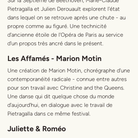
Sur la Septième de Beethoven, Marie-Claude
Pietragalla et Julien Derouault explorent l'état
dans lequel on se retrouve après une chute - au
propre comme au figuré. Une technicité
d'ancienne étoile de l'Opéra de Paris au service
d'un propos très ancré dans le présent.
Les Affamés - Marion Motin
Une création de Marion Motin, chorégraphe d'une
contemporanéité radicale - connue entre autres
pour son travail avec Christine and the Queens.
Une danse qui dit quelque chose du monde
d'aujourd'hui, en dialogue avec le travail de
Pietragalla dans ce même festival.
Juliette & Roméo