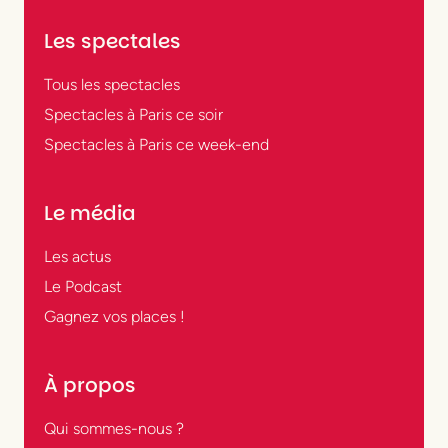
Les spectales
Tous les spectacles
Spectacles à Paris ce soir
Spectacles à Paris ce week-end
Le média
Les actus
Le Podcast
Gagnez vos places !
À propos
Qui sommes-nous ?