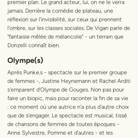
premier plan. Le grand acteur, lui, on ne le verra
jamais. Derrière la comédie de plateau, une
réflexion sur l'invisibilité, sur ceux qui prennent
l'ombre, sur les classes sociales. De Vigan parle de
"fantaisie mêlée de mélancolie" - un terrain que
Donzelli connaît bien.
Olympe(s)
Après
Punk.e.s
- spectacle sur le premier groupe
de femmes -, Justine Heynemann et Rachel Arditi
s'emparent d'Olympe de Gouges. Non pas pour
faire un biopic, mais pour raconter la fin de sa vie
: ce moment où une autrice n'a plus d'autre choix
que de s'engager. Le spectacle est musical, tissé
de chansons de femmes de toutes époques -
Anne Sylvestre, Pomme et d'autres - et les