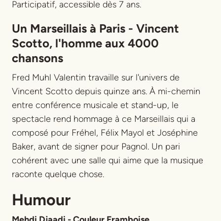
Participatif, accessible dès 7 ans.
Un Marseillais à Paris - Vincent
Scotto, l'homme aux 4000
chansons
Fred Muhl Valentin travaille sur l'univers de
Vincent Scotto depuis quinze ans. À mi-chemin
entre conférence musicale et stand-up, le
spectacle rend hommage à ce Marseillais qui a
composé pour Fréhel, Félix Mayol et Joséphine
Baker, avant de signer pour Pagnol. Un pari
cohérent avec une salle qui aime que la musique
raconte quelque chose.
Humour
Mehdi Djaadi - Couleur Framboise