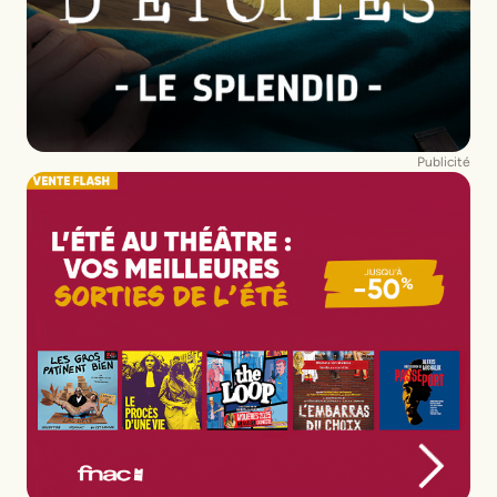
Publicité