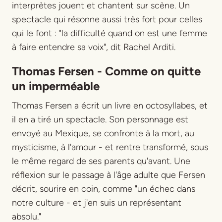
interprètes jouent et chantent sur scène. Un
spectacle qui résonne aussi très fort pour celles
qui le font : "la difficulté quand on est une femme
à faire entendre sa voix", dit Rachel Arditi.
Thomas Fersen - Comme on quitte
un imperméable
Thomas Fersen a écrit un livre en octosyllabes, et
il en a tiré un spectacle. Son personnage est
envoyé au Mexique, se confronte à la mort, au
mysticisme, à l'amour - et rentre transformé, sous
le même regard de ses parents qu'avant. Une
réflexion sur le passage à l'âge adulte que Fersen
décrit, sourire en coin, comme "un échec dans
notre culture - et j'en suis un représentant
absolu."