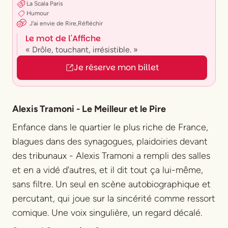
La Scala Paris
Humour
J'ai envie
de
Rire
,
Réfléchir
Le mot de l'Affiche
« Drôle, touchant, irrésistible. »
Je réserve mon billet
Alexis Tramoni - Le Meilleur et le Pire
Enfance dans le quartier le plus riche de France,
blagues dans des synagogues, plaidoiries devant
des tribunaux - Alexis Tramoni a rempli des salles
et en a vidé d'autres, et il dit tout ça lui-même,
sans filtre. Un seul en scène autobiographique et
percutant, qui joue sur la sincérité comme ressort
comique. Une voix singulière, un regard décalé.