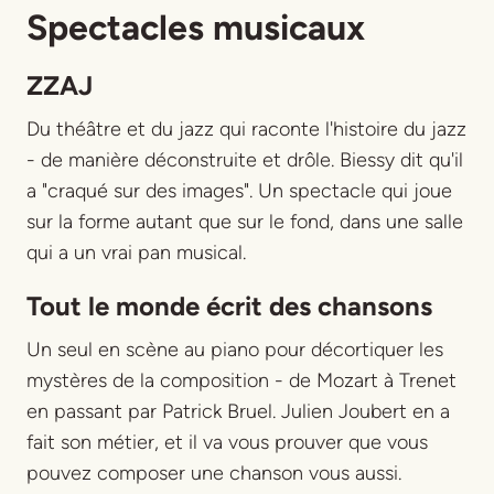
Spectacles musicaux
ZZAJ
Du théâtre et du jazz qui raconte l'histoire du jazz
- de manière déconstruite et drôle. Biessy dit qu'il
a "craqué sur des images". Un spectacle qui joue
sur la forme autant que sur le fond, dans une salle
qui a un vrai pan musical.
Tout le monde écrit des chansons
Un seul en scène au piano pour décortiquer les
mystères de la composition - de Mozart à Trenet
en passant par Patrick Bruel. Julien Joubert en a
fait son métier, et il va vous prouver que vous
pouvez composer une chanson vous aussi.