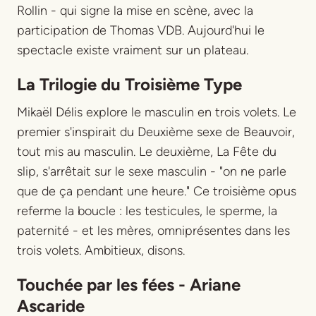
Rollin - qui signe la mise en scène, avec la
participation de Thomas VDB. Aujourd'hui le
spectacle existe vraiment sur un plateau.
La Trilogie du Troisième Type
Mikaël Délis explore le masculin en trois volets. Le
premier s'inspirait du
Deuxième sexe
de Beauvoir,
tout mis au masculin. Le deuxième,
La Fête du
slip
, s'arrêtait sur le sexe masculin - "on ne parle
que de ça pendant une heure." Ce troisième opus
referme la boucle : les testicules, le sperme, la
paternité - et les mères, omniprésentes dans les
trois volets. Ambitieux, disons.
Touchée par les fées - Ariane
Ascaride