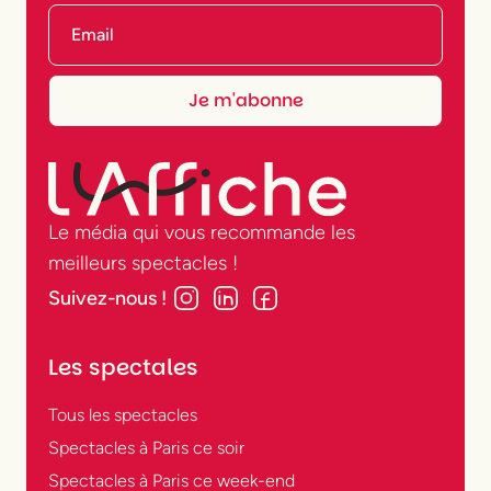
Le média qui vous recommande les
meilleurs spectacles !
Suivez-nous !
Les spectales
Tous les spectacles
Spectacles à Paris ce soir
Spectacles à Paris ce week-end