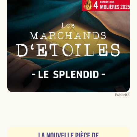
Publicité