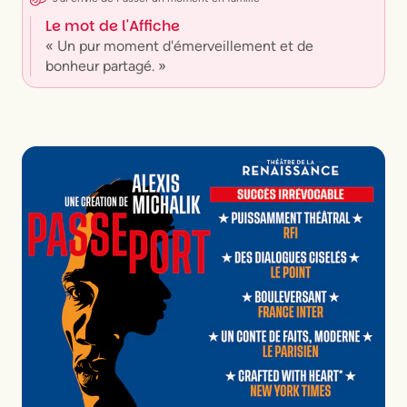
Le mot de l'Affiche
« Un pur moment d'émerveillement et de
bonheur partagé. »