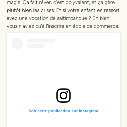
magie. Ça fait rêver, c’est polyvalent, et ça gère
plutôt bien les crises. Et si votre enfant en ressort
avec une vocation de saltimbanque ? Eh bien…
vous n’aviez qu’à l’inscrire en école de commerce.
Voir cette publication sur Instagram