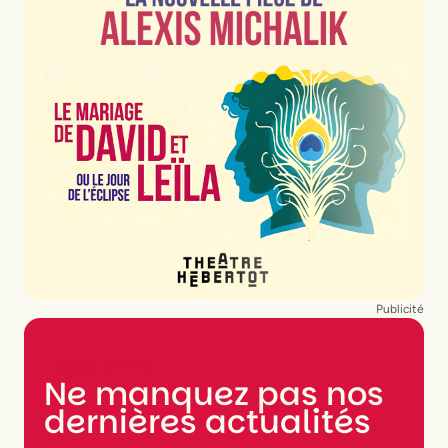
Publicité
NEWSLETTER
Ne manquez pas nos
dernières actualités