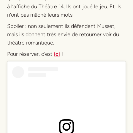
à l’affiche du Théâtre 14. Ils ont joué le jeu. Et ils
n’ont pas mâché leurs mots.
Spoiler : non seulement ils défendent Musset,
mais ils donnent très envie de retourner voir du
théâtre romantique.
Pour réserver, c'est
ici
!