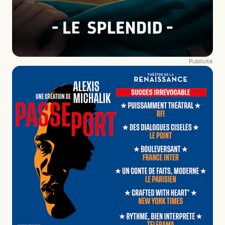
Publicité