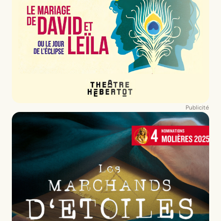
Publicité