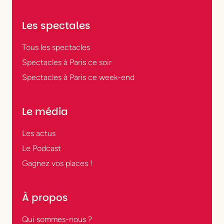
Les spectales
Tous les spectacles
Spectacles à Paris ce soir
Spectacles à Paris ce week-end
Le média
Les actus
Le Podcast
Gagnez vos places !
À propos
Qui sommes-nous ?