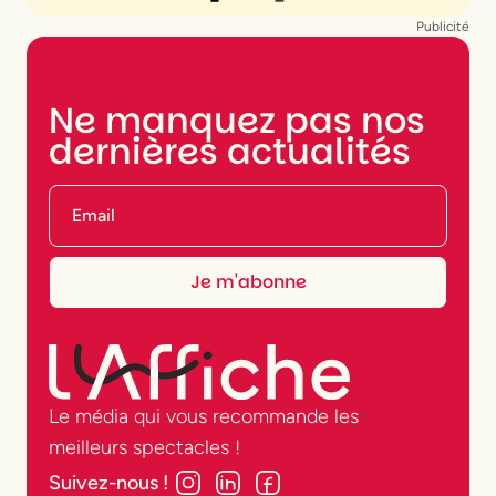
Publicité
NEWSLETTER
Ne manquez pas nos
dernières actualités
Le média qui vous recommande les
meilleurs spectacles !
Suivez-nous !