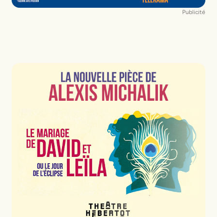
Publicité