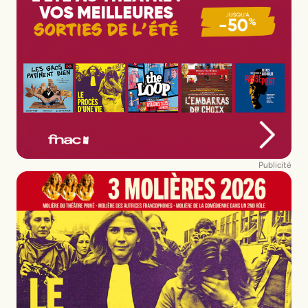
Publicité