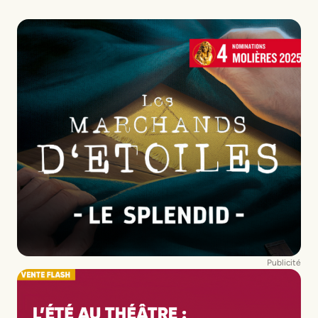
Publicité