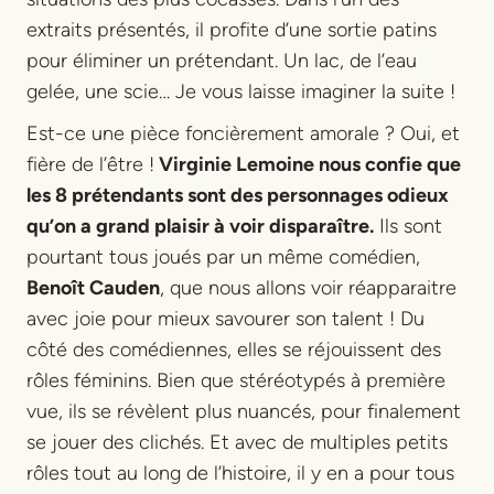
extraits présentés, il profite d’une sortie patins
pour éliminer un prétendant. Un lac, de l’eau
gelée, une scie… Je vous laisse imaginer la suite !
Est-ce une pièce foncièrement amorale ? Oui, et
fière de l’être !
Virginie Lemoine nous confie que
les 8 prétendants sont des personnages odieux
qu’on a grand plaisir à voir disparaître.
Ils sont
pourtant tous joués par un même comédien,
Benoît Cauden
, que nous allons voir réapparaitre
avec joie pour mieux savourer son talent ! Du
côté des comédiennes, elles se réjouissent des
rôles féminins. Bien que stéréotypés à première
vue, ils se révèlent plus nuancés, pour finalement
se jouer des clichés. Et avec de multiples petits
rôles tout au long de l’histoire, il y en a pour tous