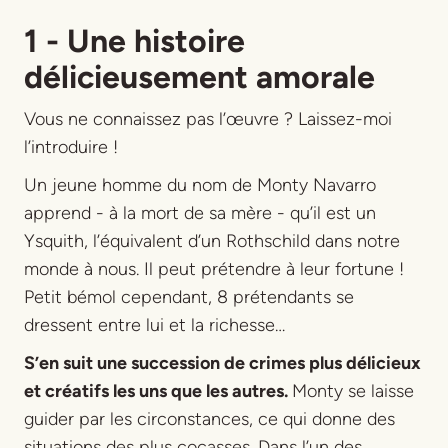
1 - Une histoire
délicieusement amorale
Vous ne connaissez pas l’œuvre ? Laissez-moi
l’introduire !
Un jeune homme du nom de Monty Navarro
apprend - à la mort de sa mère - qu’il est un
Ysquith, l’équivalent d’un Rothschild dans notre
monde à nous. Il peut prétendre à leur fortune !
Petit bémol cependant, 8 prétendants se
dressent entre lui et la richesse…
S’en suit une succession de crimes plus délicieux
et créatifs les uns que les autres.
Monty se laisse
guider par les circonstances, ce qui donne des
situations des plus cocasses. Dans l’un des