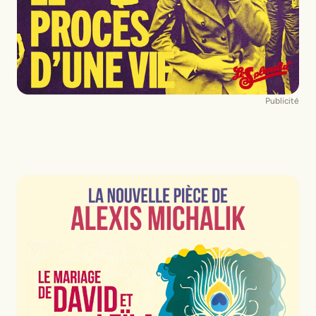
Publicité