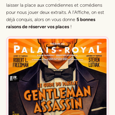
laisser la place aux comédiennes et comédiens
pour nous jouer deux extraits. A l’Affiche, on est
déjà conquis, alors on vous donne
5 bonnes
raisons de réserver vos places
!