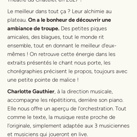
Le meilleur dans tout ça ? Leur alchimie au
plateau.
On a le bonheur de découvrir une
ambiance de troupe.
Des petites piques
amicales, des blagues, tout le monde rit
ensemble, tout en donnant le meilleur d’eux-
mêmes ! On retrouve cette énergie dans les
extraits présentés le chant nous porte, les
chorégraphies précisent le propos, toujours avec
une petite pointe de malice !
Charlotte Gauthier
, à la direction musicale,
accompagne les répétitions, derrière son piano.
Elle nous offre un aperçu de l’orchestration. Tout
comme le texte, la musique reste proche de
l’originale, simplement adaptée aux 3 musiciennes
et musiciens qui joueront en live.