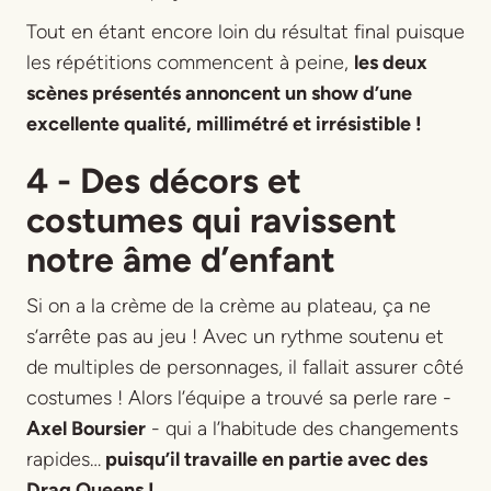
Tout en étant encore loin du résultat final puisque
les répétitions commencent à peine,
les deux
scènes présentés annoncent un show d’une
excellente qualité, millimétré et irrésistible !
4 - Des décors et
costumes qui ravissent
notre âme d’enfant
Si on a la crème de la crème au plateau, ça ne
s’arrête pas au jeu ! Avec un rythme soutenu et
de multiples de personnages, il fallait assurer côté
costumes ! Alors l’équipe a trouvé sa perle rare -
Axel Boursier
- qui a l’habitude des changements
rapides…
puisqu’il travaille en partie avec des
Drag Queens !