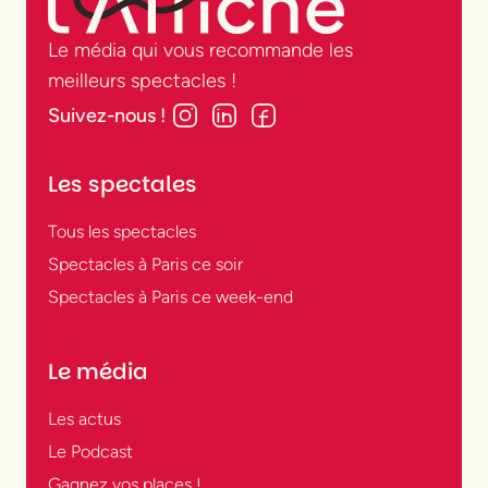
Le média qui vous recommande les
meilleurs spectacles !
Suivez-nous !
Les spectales
Tous les spectacles
Spectacles à Paris ce soir
Spectacles à Paris ce week-end
Le média
Les actus
Le Podcast
Gagnez vos places !