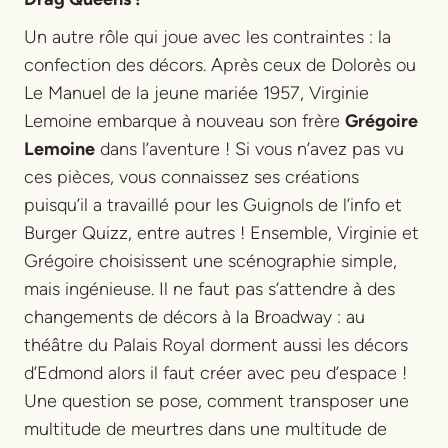
Un autre rôle qui joue avec les contraintes : la
confection des décors. Après ceux de
Dolorès
ou
Le Manuel de la jeune mariée 1957
, Virginie
Lemoine embarque à nouveau son frère
Grégoire
Lemoine
dans l’aventure ! Si vous n’avez pas vu
ces pièces, vous connaissez ses créations
puisqu’il a travaillé pour les Guignols de l’info et
Burger Quizz, entre autres ! Ensemble, Virginie et
Grégoire choisissent une scénographie simple,
mais ingénieuse. Il ne faut pas s’attendre à des
changements de décors à la Broadway : au
théâtre du Palais Royal dorment aussi les décors
d’
Edmond
alors il faut créer avec peu d’espace !
Une question se pose, comment transposer une
multitude de meurtres dans une multitude de