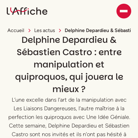
Accueil
Les actus
Delphine Depardieu & Sébastien C
Delphine Depardieu &
Sébastien Castro : entre
manipulation et
quiproquos, qui jouera le
mieux ?
L’une excelle dans l’art de la manipulation avec
Les Liaisons Dangereuses, l’autre maîtrise à la
perfection les quiproquos avec Une Idée Géniale.
Cette semaine, Delphine Depardieu et Sébastien
Castro sont nos invités et ils n’ont pas hésité à