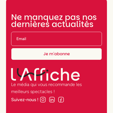
NEWSLETTER
Ne manquez pas nos
dernières actualités
Le média qui vous recommande les
meilleurs spectacles !
Suivez-nous !