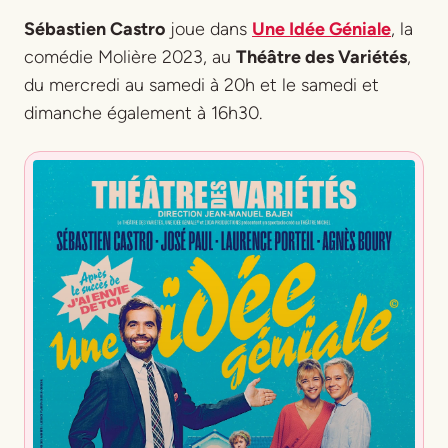
Sébastien Castro
joue dans
Une Idée Géniale
, la
comédie Molière 2023, au
Théâtre des Variétés
,
du mercredi au samedi à 20h et le samedi et
dimanche également à 16h30.