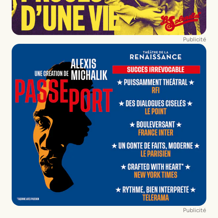
Publicité
Publicité