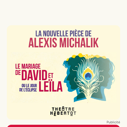
Publicité