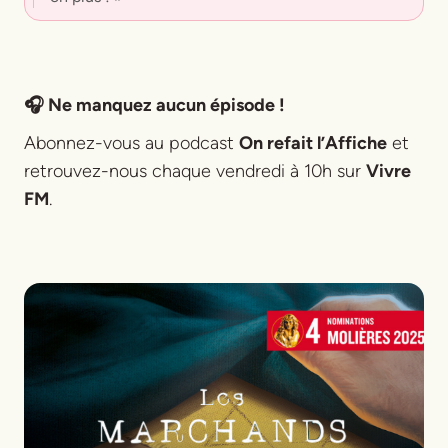
🎧 Ne manquez aucun épisode !
Abonnez-vous au podcast
On refait l’Affiche
et
retrouvez-nous chaque vendredi à 10h sur
Vivre
FM
.