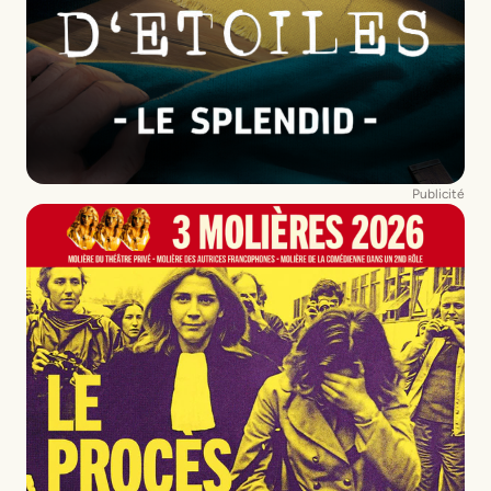
Publicité