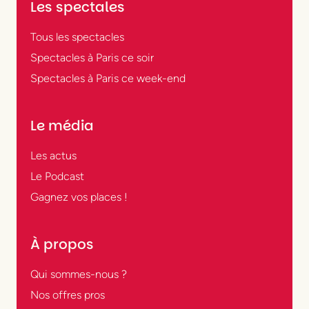
Les spectales
Tous les spectacles
Spectacles à Paris ce soir
Spectacles à Paris ce week-end
Le média
Les actus
Le Podcast
Gagnez vos places !
À propos
Qui sommes-nous ?
Nos offres pros