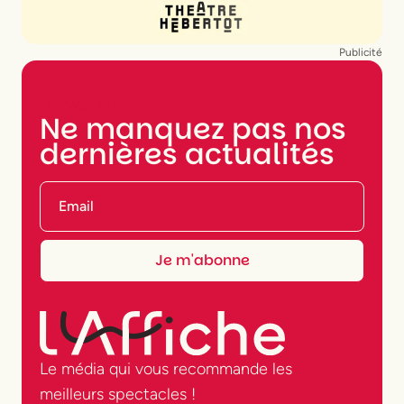
Publicité
NEWSLETTER
Ne manquez pas nos
dernières actualités
Le média qui vous recommande les
meilleurs spectacles !