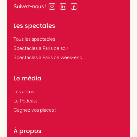
Suivez-nous !
Les spectales
Tous les spectacles
Spectacles à Paris ce soir
Spectacles à Paris ce week-end
Le média
Les actus
Le Podcast
Gagnez vos places !
À propos