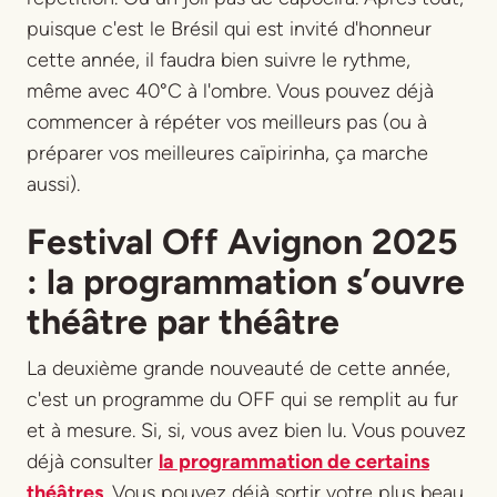
puisque c'est le Brésil qui est invité d'honneur
cette année, il faudra bien suivre le rythme,
même avec 40°C à l'ombre. Vous pouvez déjà
commencer à répéter vos meilleurs pas (ou à
préparer vos meilleures caïpirinha, ça marche
aussi).
Festival Off Avignon 2025
: la programmation s’ouvre
théâtre par théâtre
La deuxième grande nouveauté de cette année,
c'est un programme du OFF qui se remplit au fur
et à mesure. Si, si, vous avez bien lu. Vous pouvez
déjà consulter
la programmation de certains
théâtres
. Vous pouvez déjà sortir votre plus beau