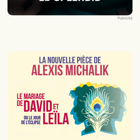
Publicité