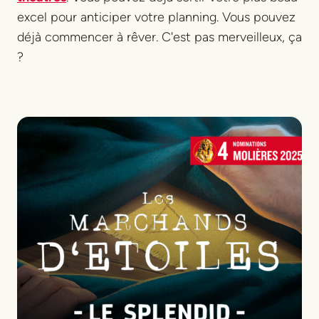
excel pour anticiper votre planning. Vous pouvez
déjà commencer à rêver. C'est pas merveilleux, ça
?