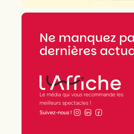
NEWSLETTER
Ne manquez pa
dernières actua
Le média qui vous recommande les
meilleurs spectacles !
Suivez-nous !