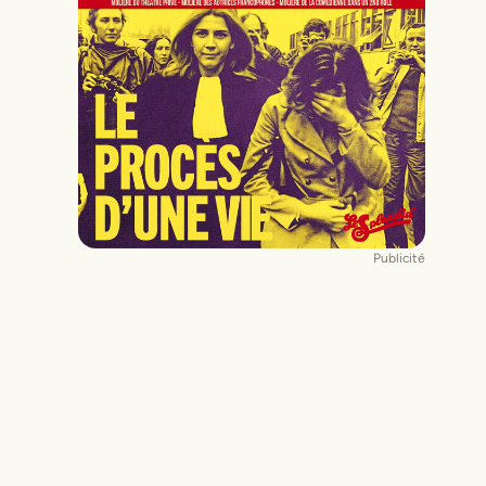
Publicité