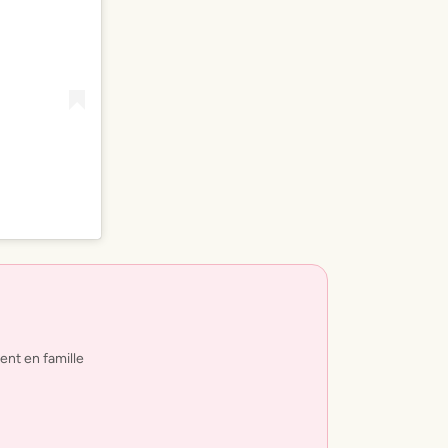
nt en famille