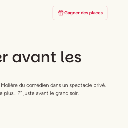
Gagner des places
er avant les
Molière du comédien dans un spectacle privé.
 plus… ?” juste avant le grand soir.