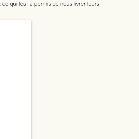
 ce qui leur a permis de nous livrer leurs