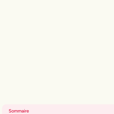
Sommaire