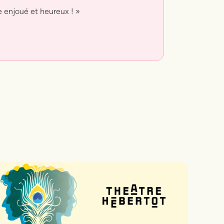
e enjoué et heureux ! »