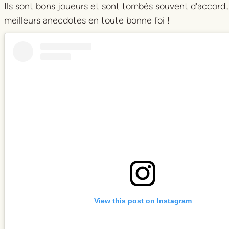
Ils sont bons joueurs et sont tombés souvent d'accord...
meilleurs anecdotes en toute bonne foi !
View this post on Instagram