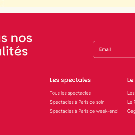
s nos
lités
Les spectales
Le
Tous les spectacles
Les
Spectacles à Paris ce soir
Le 
Spectacles à Paris ce week-end
Gag