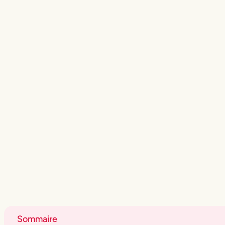
Sommaire