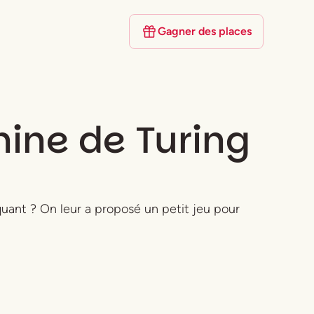
Gagner des places
hine de Turing
quant ? On leur a proposé un petit jeu pour