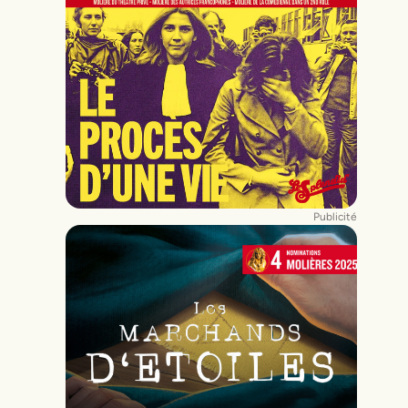
Publicité