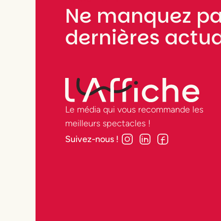
Ne manquez pa
dernières actua
Le média qui vous recommande les
meilleurs spectacles !
Suivez-nous !