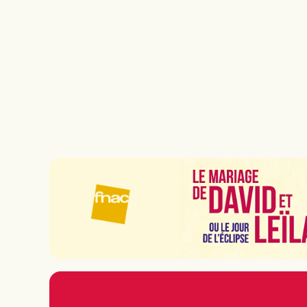
NEWSLETTER