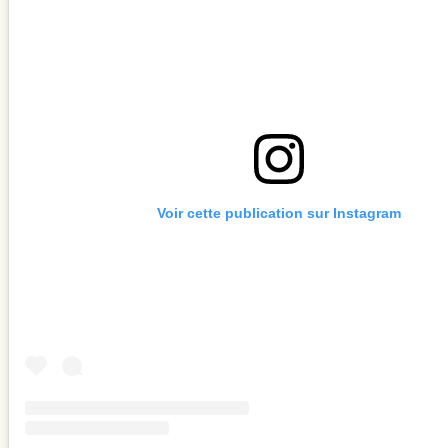
Voir cette publication sur Instagram