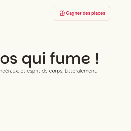
Gagner des places
os qui fume !
ondéraux, et esprit de corps. Littéralement.