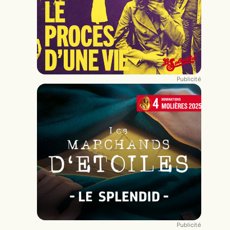
Publicité
Publicité