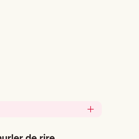
urler de rire