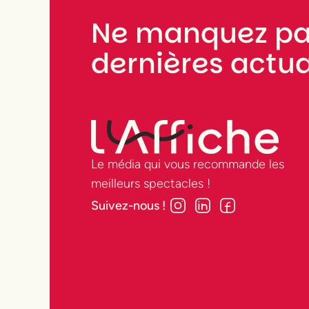
NEWSLETTER
Ne manquez pa
dernières actua
Le média qui vous recommande les
meilleurs spectacles !
Suivez-nous !