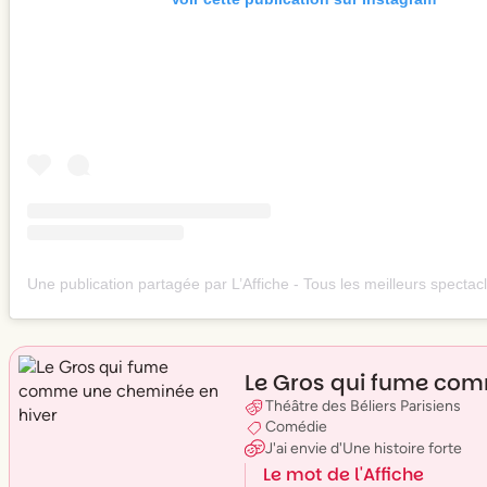
Le Gros qui fume com
Théâtre des Béliers Parisiens
Comédie
J'ai envie
d'
Une histoire forte
Le mot de l'Affiche