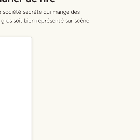
te société secrète qui mange des
e gros soit bien représenté sur scène