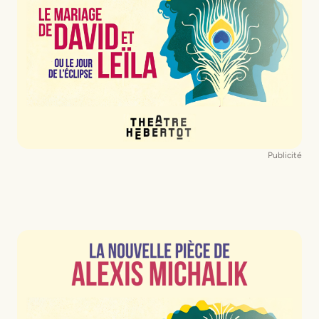
Publicité