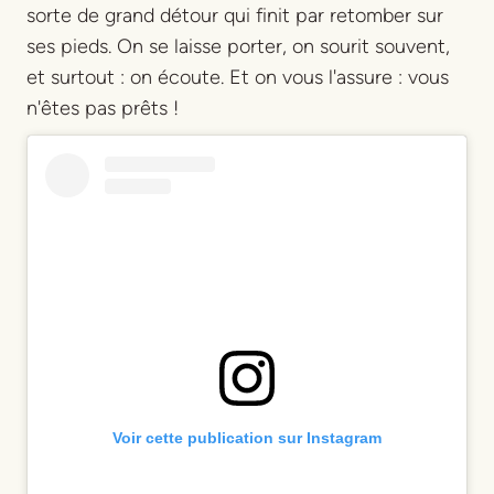
sorte de grand détour qui finit par retomber sur
ses pieds. On se laisse porter, on sourit souvent,
et surtout : on écoute. Et on vous l'assure : vous
n'êtes pas prêts !
Voir cette publication sur Instagram