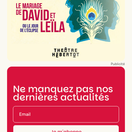
Publicité
NEWSLETTER
Ne manquez pas nos
dernières actualités