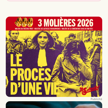
Publicité