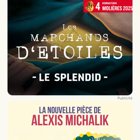
Publicité