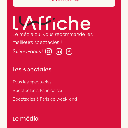
Le média qui vous recommande les
meilleurs spectacles !
Suivez-nous !
Les spectales
Tous les spectacles
Spectacles à Paris ce soir
Spectacles à Paris ce week-end
Le média