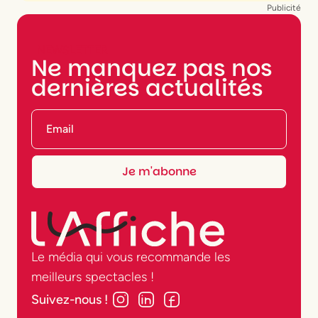
Publicité
NEWSLETTER
Ne manquez pas nos
dernières actualités
Le média qui vous recommande les
meilleurs spectacles !
Suivez-nous !