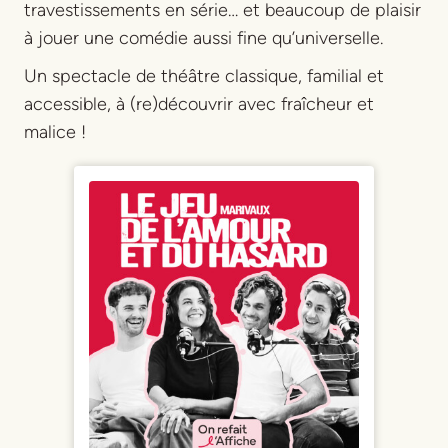
travestissements en série… et beaucoup de plaisir
à jouer une comédie aussi fine qu’universelle.
Un spectacle de théâtre classique, familial et
accessible, à (re)découvrir avec fraîcheur et
malice !