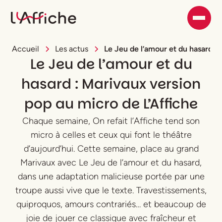
Accueil
Les actus
Le Jeu de l’amour et du hasard :
Le Jeu de l’amour et du
hasard : Marivaux version
pop au micro de L’Affiche
Chaque semaine, On refait l’Affiche tend son
micro à celles et ceux qui font le théâtre
d’aujourd’hui. Cette semaine, place au grand
Marivaux avec Le Jeu de l’amour et du hasard,
dans une adaptation malicieuse portée par une
troupe aussi vive que le texte. Travestissements,
quiproquos, amours contrariés… et beaucoup de
joie de jouer ce classique avec fraîcheur et