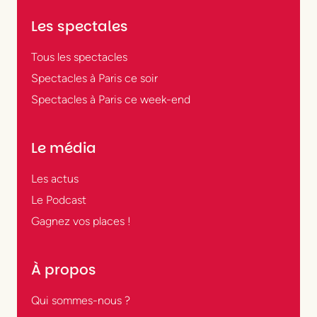
Les spectales
Tous les spectacles
Spectacles à Paris ce soir
Spectacles à Paris ce week-end
Le média
Les actus
Le Podcast
Gagnez vos places !
À propos
Qui sommes-nous ?