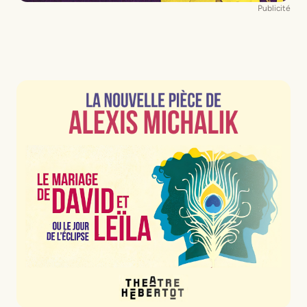
Publicité