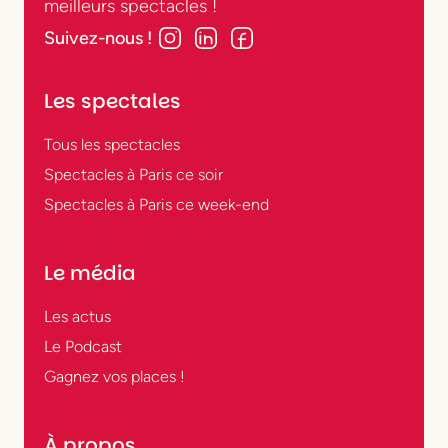
meilleurs spectacles !
Suivez-nous !
Les spectales
Tous les spectacles
Spectacles à Paris ce soir
Spectacles à Paris ce week-end
Le média
Les actus
Le Podcast
Gagnez vos places !
À propos