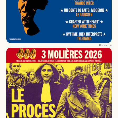
Publicité