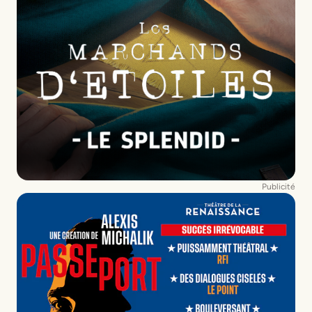
Publicité