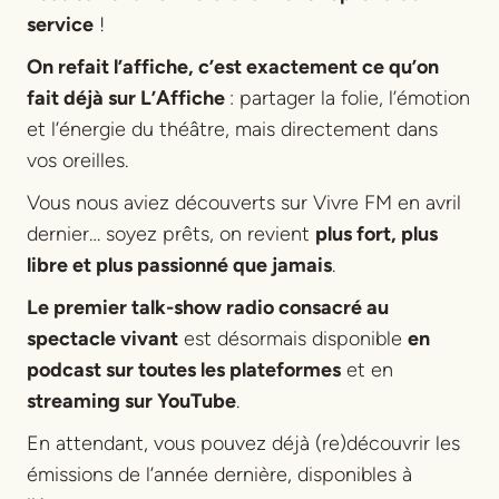
service
!
On refait l’affiche, c’est exactement ce qu’on
fait déjà sur L’Affiche
: partager la folie, l’émotion
et l’énergie du théâtre, mais directement dans
vos oreilles.
Vous nous aviez découverts sur Vivre FM en avril
dernier… soyez prêts, on revient
plus fort, plus
libre et plus passionné que jamais
.
Le premier talk-show radio consacré au
spectacle vivant
est désormais disponible
en
podcast sur toutes les plateformes
et en
streaming sur YouTube
.
En attendant, vous pouvez déjà (re)découvrir les
émissions de l’année dernière, disponibles à