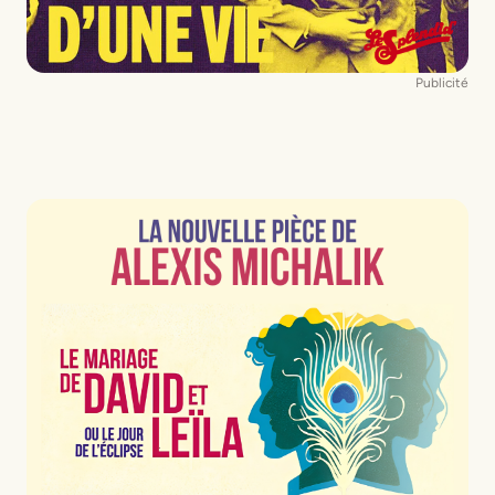
Publicité