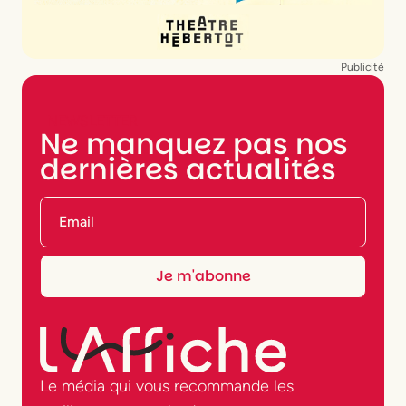
Publicité
NEWSLETTER
Ne manquez pas nos
dernières actualités
Le média qui vous recommande les