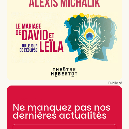
Publicité
NEWSLETTER
Ne manquez pas nos
dernières actualités