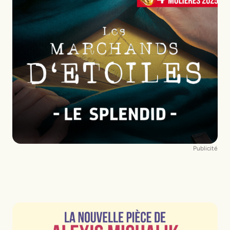
Publicité