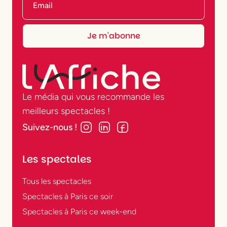
Le média qui vous recommande les
meilleurs spectacles !
Suivez-nous !
Les spectales
Tous les spectacles
Spectacles à Paris ce soir
Spectacles à Paris ce week-end