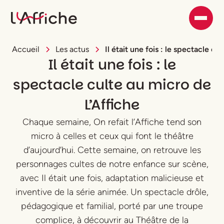
Accueil
Les actus
Il était une fois : le spectacle cu
Il était une fois : le
spectacle culte au micro de
L’Affiche
Chaque semaine, On refait l’Affiche tend son
micro à celles et ceux qui font le théâtre
d’aujourd’hui. Cette semaine, on retrouve les
personnages cultes de notre enfance sur scène,
avec Il était une fois, adaptation malicieuse et
inventive de la série animée. Un spectacle drôle,
pédagogique et familial, porté par une troupe
complice, à découvrir au Théâtre de la