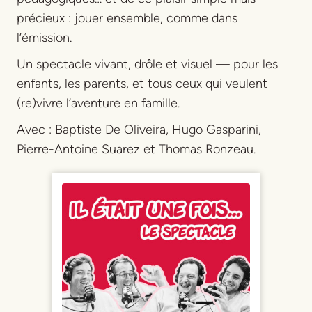
précieux : jouer ensemble, comme dans
l’émission.
Un spectacle vivant, drôle et visuel — pour les
enfants, les parents, et tous ceux qui veulent
(re)vivre l’aventure en famille.
Avec : Baptiste De Oliveira, Hugo Gasparini,
Pierre-Antoine Suarez et Thomas Ronzeau.