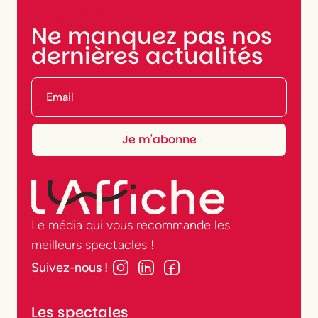
NEWSLETTER
Ne manquez pas nos
dernières actualités
Le média qui vous recommande les
meilleurs spectacles !
Suivez-nous !
Les spectales