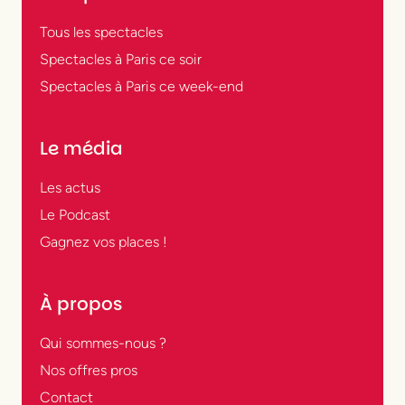
Tous les spectacles
Spectacles à Paris ce soir
Spectacles à Paris ce week-end
Le média
Les actus
Le Podcast
Gagnez vos places !
À propos
Qui sommes-nous ?
Nos offres pros
Contact