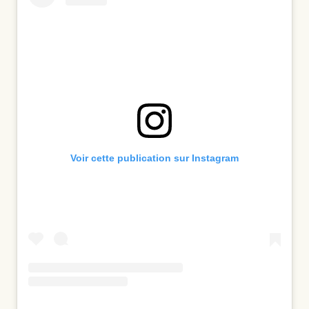
Voir cette publication sur Instagram