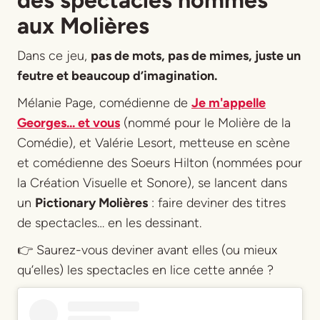
des spectacles nommés
aux Molières
Dans ce jeu,
pas de mots, pas de mimes, juste un
feutre et beaucoup d’imagination.
Mélanie Page, comédienne de
Je m'appelle
Georges... et vous
(nommé pour le Molière de la
Comédie), et Valérie Lesort, metteuse en scène
et comédienne des Soeurs Hilton (nommées pour
la Création Visuelle et Sonore), se lancent dans
un
Pictionary Molières
: faire deviner des titres
de spectacles… en les dessinant.
👉 Saurez-vous deviner avant elles (ou mieux
qu’elles) les spectacles en lice cette année ?