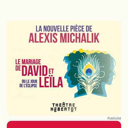
Publicité