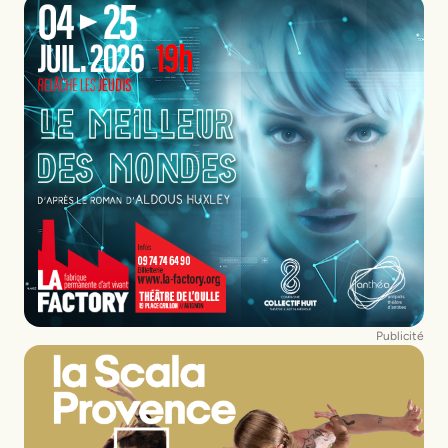
Publicité