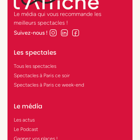
Le média qui vous recommande les
meilleurs spectacles !
Suivez-nous !
Les spectales
Tous les spectacles
Spectacles à Paris ce soir
Spectacles à Paris ce week-end
Le média
Les actus
Le Podcast
Gagnez vos places !