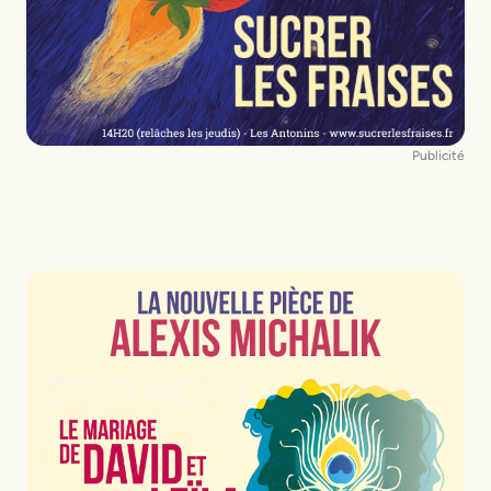
Publicité