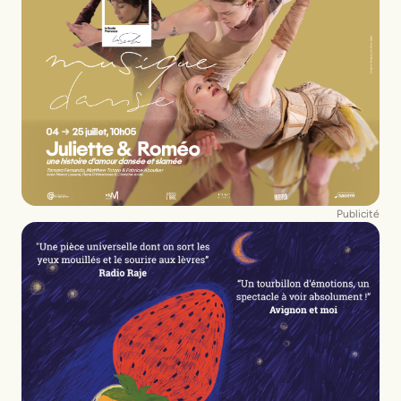
Publicité