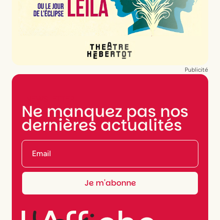
Publicité
NEWSLETTER
Ne manquez pas nos
dernières actualités