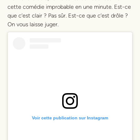
cette comédie improbable en une minute. Est-ce
que c’est clair ? Pas sûr. Est-ce que c’est drôle ?
On vous laisse juger.
Voir cette publication sur Instagram