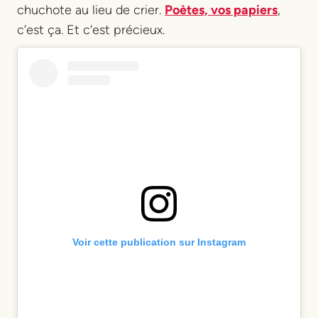
chuchote au lieu de crier.
Poètes, vos papiers
,
c’est ça. Et c’est précieux.
Voir cette publication sur Instagram