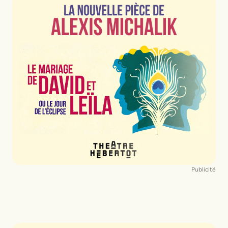
Publicité