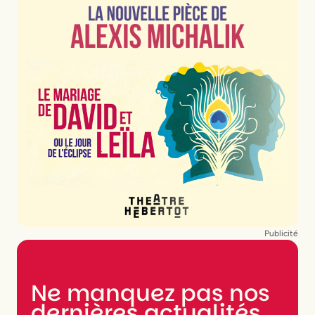
Publicité
NEWSLETTER
Ne manquez pas nos
dernières actualités