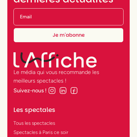
Le média qui vous recommande les
meilleurs spectacles !
Suivez-nous !
Les spectales
Tous les spectacles
Spectacles à Paris ce soir