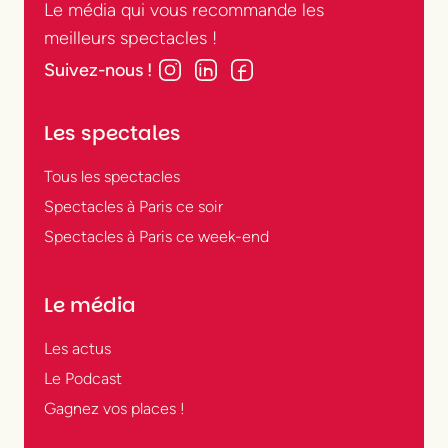
Le média qui vous recommande les
meilleurs spectacles !
Suivez-nous !
Les spectales
Tous les spectacles
Spectacles à Paris ce soir
Spectacles à Paris ce week-end
Le média
Les actus
Le Podcast
Gagnez vos places !