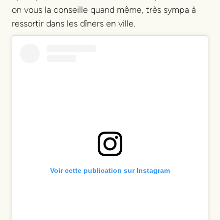
on vous la conseille quand même, très sympa à
ressortir dans les dîners en ville.
Voir cette publication sur Instagram