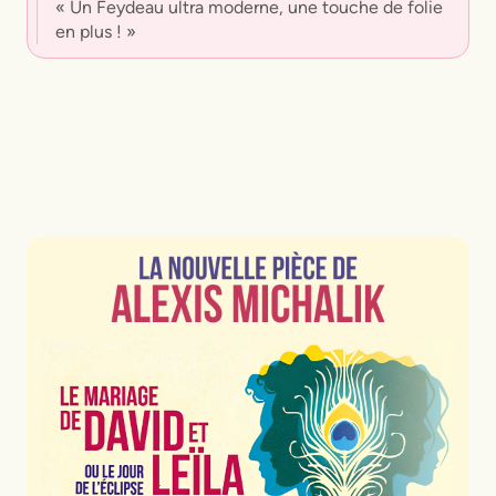
« Un Feydeau ultra moderne, une touche de folie
en plus ! »